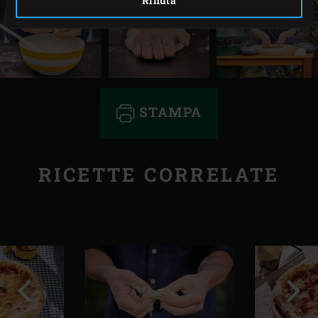
Rifiuta
STAMPA
RICETTE CORRELATE