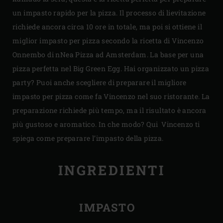
un impasto rapido per la pizza. Il processo di lievitazione
richiede ancora circa 10 ore in totale, ma poi si ottiene il
miglior impasto per pizza secondo la ricetta di Vincenzo
Onnembo di nNea Pizza ad Amsterdam. La base per una
pizza perfetta nel Big Green Egg. Hai organizzato un pizza
party? Puoi anche scegliere di preparare il migliore
impasto per pizza come fa Vincenzo nel suo ristorante. La
preparazione richiede più tempo, ma il risultato è ancora
più gustoso e aromatico. In che modo? Qui Vincenzo ti
spiega come preparare l’impasto della pizza.
INGREDIENTI
IMPASTO