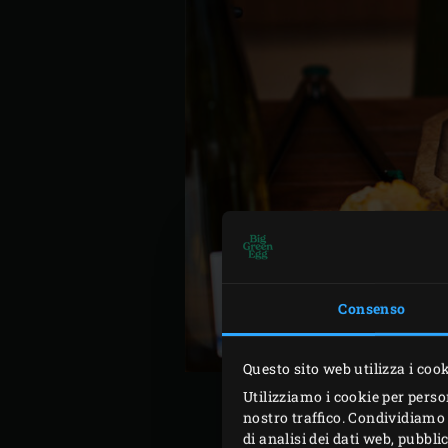
Consenso
Questo sito web utilizza i coo
Utilizziamo i cookie per perso
nostro traffico. Condividiamo 
di analisi dei dati web, pubbl