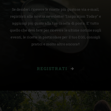
Se desideri ricevere le ricette più gustose via e-mail,
registrati alla nostra newsletter "Inspiration Today" e
aggiungi più gusto alla tua casella di posta. E’ tutto
quello che devi fare per ricevere le ultime notizie sugli
eventi, le ricette in particolare per il tuo EGG, consigli
pratici e molto altro ancora!!
REGISTRATI