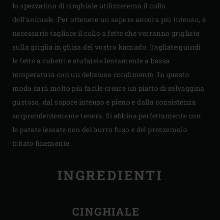
lo spezzatino di cinghiale utilizzeremo il collo
dell’animale. Per ottenere un sapore ancora più intenso, è
necessario tagliare il collo a fette che verranno grigliate
sulla griglia in ghisa del vostro kamado. Tagliate quindi
le fette a cubetti e stufatele lentamente a bassa
temperatura con un delizioso condimento. In questo
modo sarà molto più facile creare un piatto di selvaggina
gustoso, dal sapore intenso e pieno e dalla consistenza
sorprendentemente tenera. Si abbina perfettamente con
le patate lessate con del burro fuso e del prezzemolo
tritato finemente.
INGREDIENTI
CINGHIALE