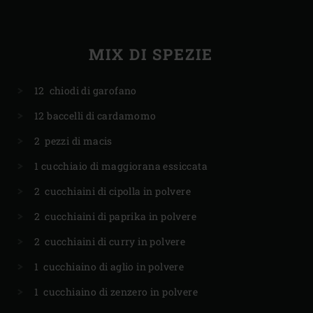
MIX DI SPEZIE
12 chiodi di garofano
12 baccelli di cardamomo
2 pezzi di macis
1 cucchiaio di maggiorana essiccata
2 cucchiaini di cipolla in polvere
2 cucchiaini di paprika in polvere
2 cucchiaini di curry in polvere
1 cucchiaino di aglio in polvere
1 cucchiaino di zenzero in polvere