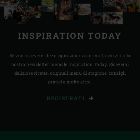
INSPIRATION TODAY
Se vuoi ricevere idee e ispirazioni via e-mail, iscriviti alla
nostra newsletter mensile Inspiration Today. Riceverai
deliziose ricette, originali menu di stagione, consigli
pratici e molto altro.
REGISTRATI