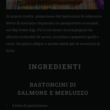
In questa ricetta, prepariamo dei bastoncini di salmone e
filetto di merluzzo impanati con pangrattato e cucinati
sul Big Green Egg. Poi li serviamo accompagnati da
sfiziosi coriandoli di carote, zucchine e peperoni gialli e
rossi. Un piatto allegro e anche ideale per le occasioni di
festa.
INGREDIENTI
BASTONCINI DI
SALMONE E MERLUZZO
4 fette di pane bianco