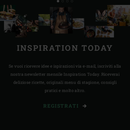
INSPIRATION TODAY
Se vuoi ricevere idee e ispirazioni via e-mail, iscriviti alla
nostra newsletter mensile Inspiration Today. Riceverai
deliziose ricette, originali menu di stagione, consigli
pratici e molto altro.
REGISTRATI