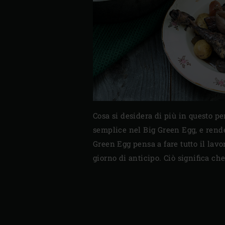
Cosa si desidera di più in questo p
semplice nel Big Green Egg, e rende
Green Egg pensa a fare tutto il lavo
giorno di anticipo. Ciò significa ch