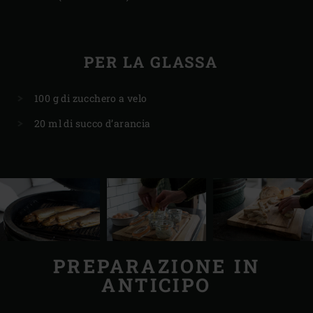
PER LA GLASSA
100 g di zucchero a velo
20 ml di succo d’arancia
PREPARAZIONE IN
ANTICIPO