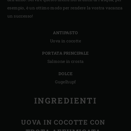
esempio, è un ottimo modo per rendere la vostra vacanza
un successo!
ANTIPASTO
Uova in cocotte
PORTATA PRINCIPALE
Salmone in crosta
DOLCE
Gugelhupf
INGREDIENTI
UOVA IN COCOTTE CON