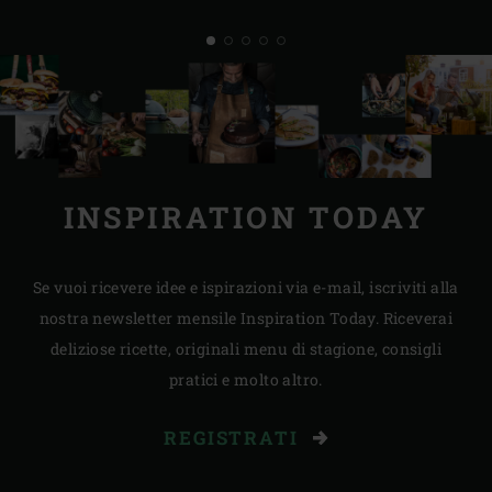
INSPIRATION TODAY
Se vuoi ricevere idee e ispirazioni via e-mail, iscriviti alla
nostra newsletter mensile Inspiration Today. Riceverai
deliziose ricette, originali menu di stagione, consigli
pratici e molto altro.
REGISTRATI