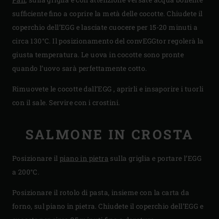
sufficiente fino a coprire la metà delle cocotte. Chiudete il
coperchio dell’EGG e lasciate cuocere per 15-20 minuti a
circa 130°C. Il posizionamento del convEGGtor regolerà la
giusta temperatura. Le uova in cocotte sono pronte
quando l’uovo sarà perfettamente cotto.
Rimuovete le cocotte dall’EGG , aprirli e insaporire i tuorli
con il sale. Servire con i crostini.
SALMONE IN CROSTA
Posizionare il
piano in pietra
sulla griglia e portare l’EGG
a 200°C.
Posizionare il rotolo di pasta, insieme con la carta da
forno, sul piano in pietra. Chiudete il coperchio dell’EGG e