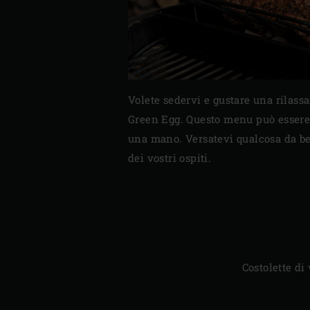
Volete sedervi e gustare una rilassa
Green Egg. Questo menu può essere p
una mano. Versatevi qualcosa da bere
dei vostri ospiti.
Costolette di 