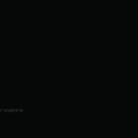
er ungere la