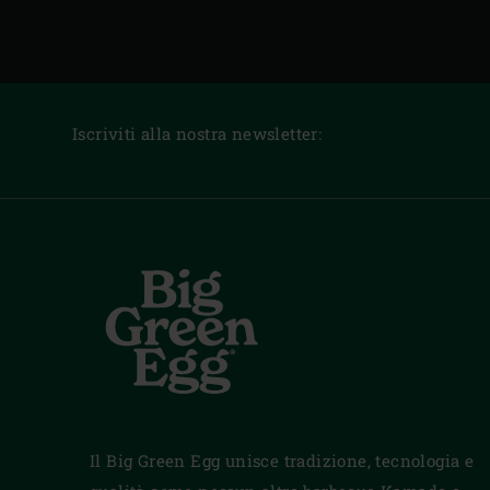
Iscriviti alla nostra newsletter:
Il Big Green Egg unisce tradizione, tecnologia e