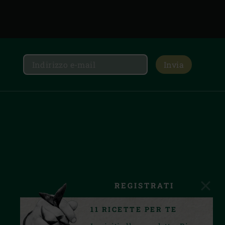
Invia
REGISTRATI
11 RICETTE PER TE