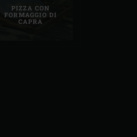
PIZZA CON
FORMAGGIO DI
CAPRA