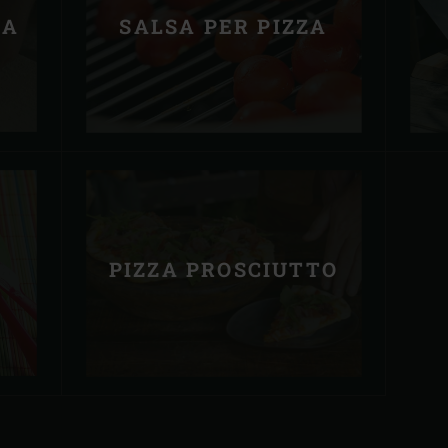
ZA
SALSA PER PIZZA
PIZZA PROSCIUTTO