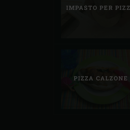
IMPASTO PER PIZ
PIZZA CALZONE