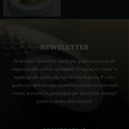
NEWSLETTER
Se desideri ricevere le ricette più gustose via e-mail,
registrati alla nostra newsletter "Inspiration Today" e
aggiungi più gusto alla tua casella di posta. E’ tutto
quello che devi fare per ricevere le ultime notizie sugli
eventi, le ricette in particolare per il tuo EGG, consigli
pratici e molto altro ancora!