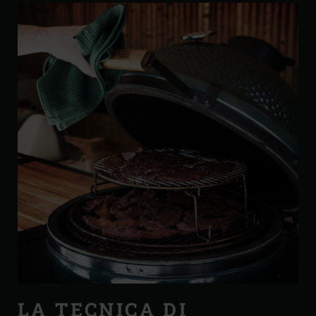
LA TECNICA DI