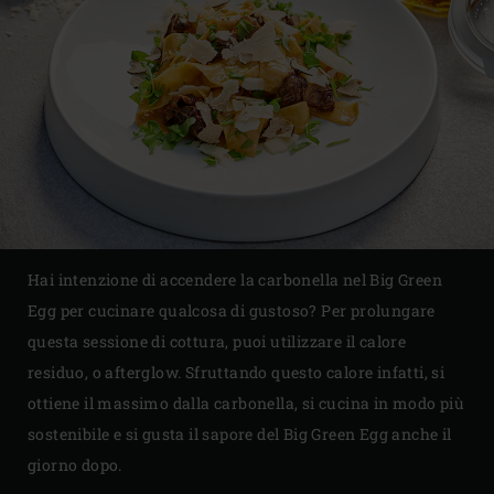
Hai intenzione di accendere la carbonella nel Big Green
Egg per cucinare qualcosa di gustoso? Per prolungare
questa sessione di cottura, puoi utilizzare il calore
residuo, o afterglow. Sfruttando questo calore infatti, si
ottiene il massimo dalla carbonella, si cucina in modo più
sostenibile e si gusta il sapore del Big Green Egg anche il
giorno dopo.