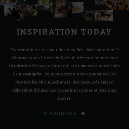
INSPIRATION TODAY
Vous souhaitez recevoir de nouvelles idées par e-mail ?
Abonnez-vous à notre bulletin d'information mensuel
Inspiration Today et donnez plus de saveur à votre boîte
de messagerie ! Vous recevrez automatiquement les
recettes les plus alléchantes, des menus de saison
débordant d'idées, des conseils pratiques et bien plus
encore!
S'ABONNER