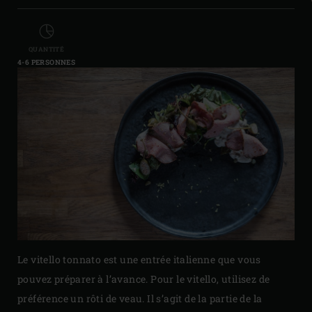
QUANTITÉ
4-6 PERSONNES
Le vitello tonnato est une entrée italienne que vous
pouvez préparer à l’avance. Pour le vitello, utilisez de
préférence un rôti de veau. Il s’agit de la partie de la