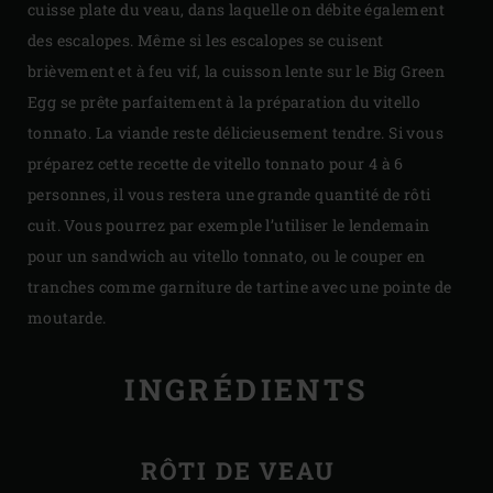
cuisse plate du veau, dans laquelle on débite également
des escalopes. Même si les escalopes se cuisent
brièvement et à feu vif, la cuisson lente sur le Big Green
Egg se prête parfaitement à la préparation du vitello
tonnato. La viande reste délicieusement tendre. Si vous
préparez cette recette de vitello tonnato pour 4 à 6
personnes, il vous restera une grande quantité de rôti
cuit. Vous pourrez par exemple l’utiliser le lendemain
pour un sandwich au vitello tonnato, ou le couper en
tranches comme garniture de tartine avec une pointe de
moutarde.
INGRÉDIENTS
RÔTI DE VEAU