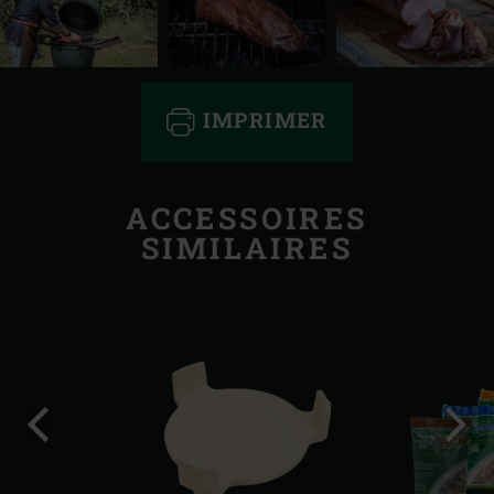
IMPRIMER
ACCESSOIRES
SIMILAIRES
Diapo
Diap