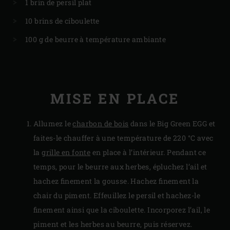
1 brin de persil plat
10 brins de ciboulette
100 g de beurre à température ambiante
MISE EN PLACE
Allumez le
charbon de bois
dans le Big Green EGG et
faites-le chauffer à une température de 220 °C avec
la
grille en fonte
en place à l’intérieur. Pendant ce
temps, pour le beurre aux herbes, épluchez l’ail et
hachez finement la gousse. Hachez finement la
chair du piment. Effeuillez le persil et hachez-le
finement ainsi que la ciboulette. Incorporez l’ail, le
piment et les herbes au beurre, puis réservez.