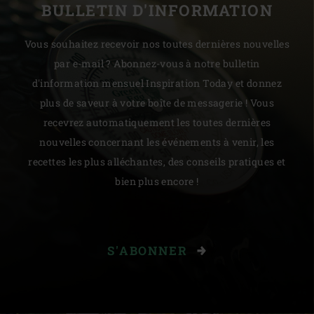
BULLETIN D'INFORMATION
Vous souhaitez recevoir nos toutes dernières nouvelles
par e-mail ? Abonnez-vous à notre bulletin
d'information mensuel Inspiration Today et donnez
plus de saveur à votre boîte de messagerie ! Vous
recevrez automatiquement les toutes dernières
nouvelles concernant les événements à venir, les
recettes les plus alléchantes, des conseils pratiques et
bien plus encore !
S'ABONNER