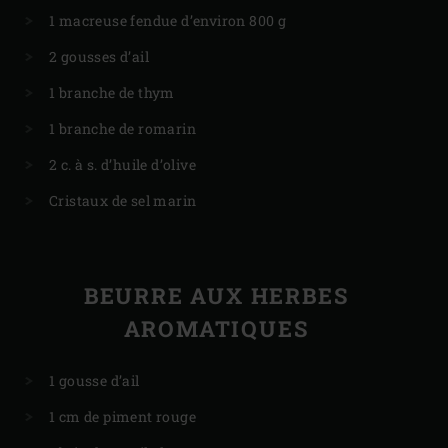
1 macreuse fendue d’environ 800 g
2 gousses d’ail
1 branche de thym
1 branche de romarin
2 c. à s. d’huile d’olive
Cristaux de sel marin
BEURRE AUX HERBES
AROMATIQUES
1 gousse d’ail
1 cm de piment rouge