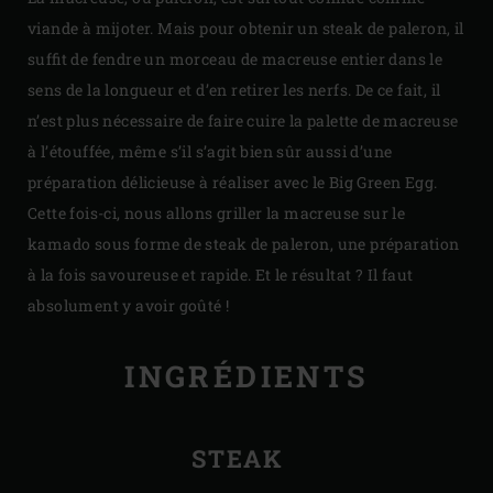
viande à mijoter. Mais pour obtenir un steak de paleron, il
suffit de fendre un morceau de macreuse entier dans le
sens de la longueur et d’en retirer les nerfs. De ce fait, il
n’est plus nécessaire de faire cuire la palette de macreuse
à l’étouffée, même s’il s’agit bien sûr aussi d’une
préparation délicieuse à réaliser avec le Big Green Egg.
Cette fois-ci, nous allons griller la macreuse sur le
kamado sous forme de steak de paleron, une préparation
à la fois savoureuse et rapide. Et le résultat ? Il faut
absolument y avoir goûté !
INGRÉDIENTS
STEAK