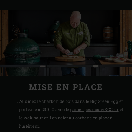
MISE EN PLACE
Allumez le
charbon de bois
dans le Big Green Egg et
portez-le à 230 °C avec le
panier pour convEGGtor
et
le
wok pour gril en acier au carbone
en place à
l’intérieur.