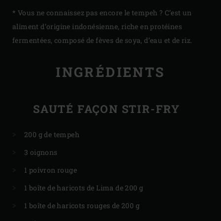
* Vous ne connaissez pas encore le tempeh ? C’est un
aliment d’origine indonésienne, riche en protéines
fermentées, composé de fèves de soya, d’eau et de riz.
INGRÉDIENTS
SAUTÉ FAÇON STIR-FRY
200 g de tempeh
3 oignons
1 poivron rouge
1 boîte de haricots de Lima de 200 g
1 boîte de haricots rouges de 200 g