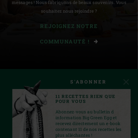
messages ! Nous fabriquons de beaux souvenirs. Vous
souhaitez nous rejoindre ?
REJOIGNEZ NOTRE
COMMUNAUTÉ !
S'ABONNER
11 RECETTES RIEN QUE
POUR VOUS
Abonnez-vous au bulletin d
information Big Green Egg et
recevez directement un e-book
contenant 11 de nos recettes les
plus alléchantes !