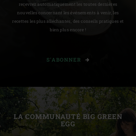
recevrez automatiquement les toutes dernières
nouvelles concernant les événements à venir, les
recettes les plus alléchantes, des conseils pratiques et
bien plus encore !
S'ABONNER
LA COMMUNAUTÉ BIG GREEN
EGG