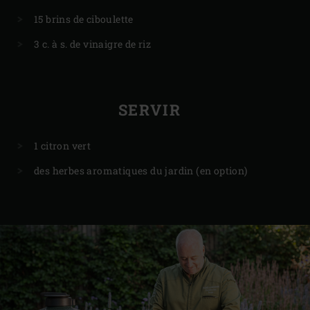
15 brins de ciboulette
3 c. à s. de vinaigre de riz
SERVIR
1 citron vert
des herbes aromatiques du jardin (en option)