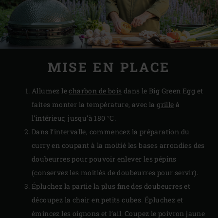
MISE EN PLACE
Allumez le
charbon de bois
dans le Big Green Egg et
faites monter la température, avec la
grille
à
l’intérieur, jusqu’à 180 °C.
Dans l’intervalle, commencez la préparation du
curry en coupant à la moitié les bases arrondies des
doubeurres pour pouvoir enlever les pépins
(conservez les moitiés de doubeurres pour servir).
Épluchez la partie la plus fine des doubeurres et
découpez la chair en petits cubes. Épluchez et
émincez les oignons et l’ail. Coupez le poivron jaune