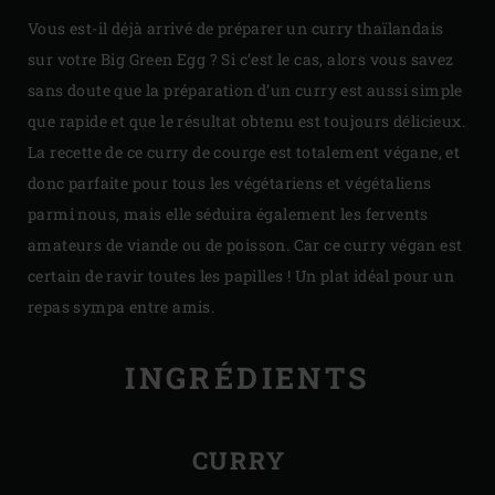
Vous est-il déjà arrivé de préparer un curry thaïlandais
sur votre Big Green Egg ? Si c’est le cas, alors vous savez
sans doute que la préparation d’un curry est aussi simple
que rapide et que le résultat obtenu est toujours délicieux.
La recette de ce curry de courge est totalement végane, et
donc parfaite pour tous les végétariens et végétaliens
parmi nous, mais elle séduira également les fervents
amateurs de viande ou de poisson. Car ce curry végan est
certain de ravir toutes les papilles ! Un plat idéal pour un
repas sympa entre amis.
INGRÉDIENTS
CURRY