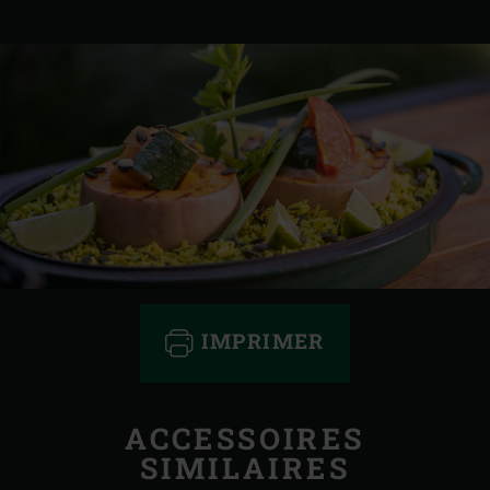
IMPRIMER
ACCESSOIRES
SIMILAIRES