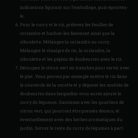
indications figurant sur l’emballage, puis égouttez-
le.
Pour le curry et le riz, prélevez les feuilles de
coriandre et hachez-les finement ainsi que la
ciboulette. Mélangez la coriandre au curry.
Mélangez le vinaigre de riz, la coriandre, la
ciboulette et les pépins de doubeurres avec le riz.
Découpez le citron vert en tranches pour servir avec
le plat. Vous pouvez par exemple mettre le riz dans
le couvercle de la cocotte et y déposer les moitiés de
doubeurres dans lesquelles vous aurez ajouté le
curry de légumes. Garnissez avec les quartiers de
citron vert, qui pourront être pressés dessus, et
éventuellement avec des herbes aromatiques du
jardin. Servez le reste du curry de légumes à part.