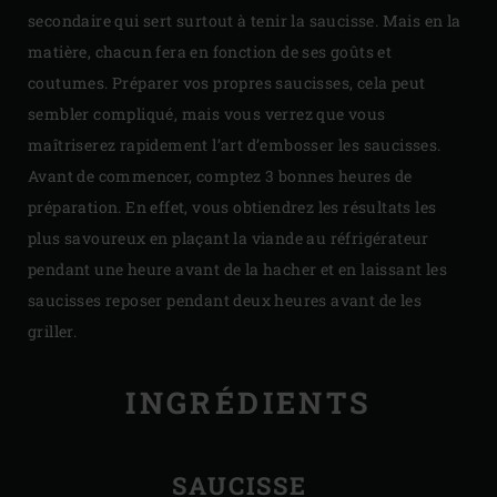
secondaire qui sert surtout à tenir la saucisse. Mais en la
matière, chacun fera en fonction de ses goûts et
coutumes. Préparer vos propres saucisses, cela peut
sembler compliqué, mais vous verrez que vous
maîtriserez rapidement l’art d’embosser les saucisses.
Avant de commencer, comptez 3 bonnes heures de
préparation. En effet, vous obtiendrez les résultats les
plus savoureux en plaçant la viande au réfrigérateur
pendant une heure avant de la hacher et en laissant les
saucisses reposer pendant deux heures avant de les
griller.
INGRÉDIENTS
SAUCISSE