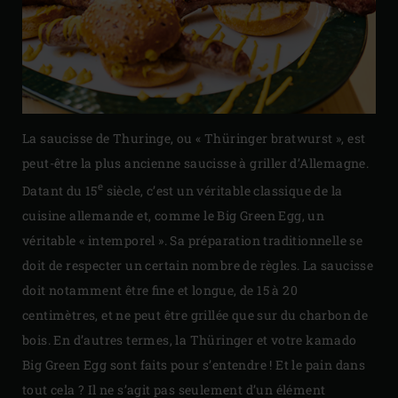
La saucisse de Thuringe, ou « Thüringer bratwurst », est
peut-être la plus ancienne saucisse à griller d’Allemagne.
e
Datant du 15
siècle, c’est un véritable classique de la
cuisine allemande et, comme le Big Green Egg, un
véritable « intemporel ». Sa préparation traditionnelle se
doit de respecter un certain nombre de règles. La saucisse
doit notamment être fine et longue, de 15 à 20
centimètres, et ne peut être grillée que sur du charbon de
bois. En d’autres termes, la Thüringer et votre kamado
Big Green Egg sont faits pour s’entendre ! Et le pain dans
tout cela ? Il ne s’agit pas seulement d’un élément