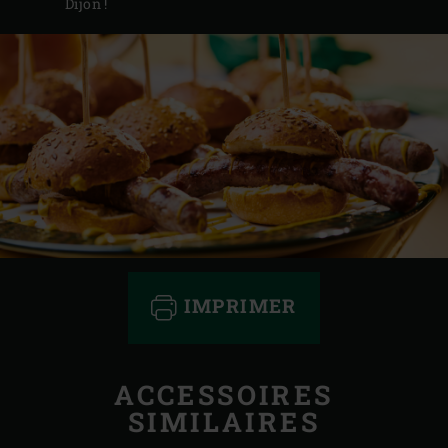
Dijon !
IMPRIMER
ACCESSOIRES
SIMILAIRES