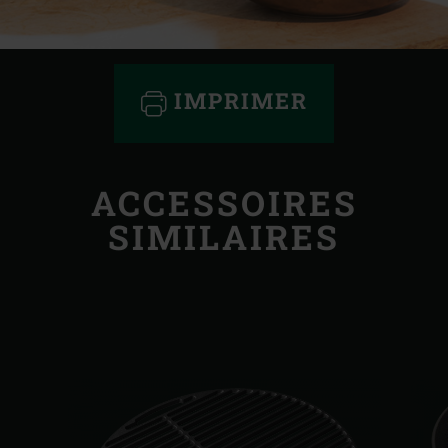
IMPRIMER
ACCESSOIRES
SIMILAIRES