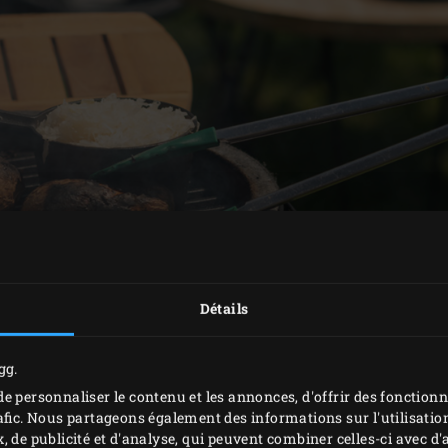
Détails
gg.
PRÉPARATION
e personnaliser le contenu et les annonces, d'offrir des fonctionn
afic. Nous partageons également des informations sur l'utilisation
, de publicité et d'analyse, qui peuvent combiner celles-ci avec 