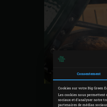
Consentement
Cookies sur votre Big Green E
Les cookies nous permettent d
sociaux et d'analyser notre tr
partenaires de médias sociaux