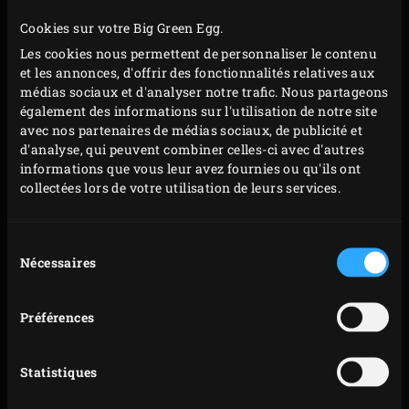
Cookies sur votre Big Green Egg.
Les cookies nous permettent de personnaliser le contenu
et les annonces, d'offrir des fonctionnalités relatives aux
médias sociaux et d'analyser notre trafic. Nous partageons
également des informations sur l'utilisation de notre site
avec nos partenaires de médias sociaux, de publicité et
d'analyse, qui peuvent combiner celles-ci avec d'autres
informations que vous leur avez fournies ou qu'ils ont
collectées lors de votre utilisation de leurs services.
Sélection
Nécessaires
du
consentement
Préférences
PRÉPARATION
Statistiques
Farinez la
pierre de cuisson
(froide) et déposez les