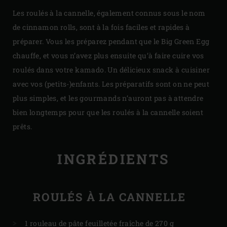
Les roulés à la cannelle, également connus sous le nom
de cinnamon rolls, sont à la fois faciles et rapides à
préparer. Vous les préparez pendant que le Big Green Egg
chauffe, et vous n’avez plus ensuite qu’à faire cuire vos
roulés dans votre kamado. Un délicieux snack à cuisiner
avec vos (petits-)enfants. Les préparatifs sont on ne peut
plus simples, et les gourmands n’auront pas à attendre
bien longtemps pour que les roulés à la cannelle soient
prêts.
INGRÉDIENTS
ROULÉS À LA CANNELLE
1 rouleau de pâte feuilletée fraîche de 270 g