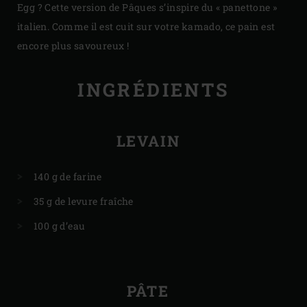
Egg ? Cette version de Pâques s’inspire du « panettone »
italien. Comme il est cuit sur votre kamado, ce pain est
encore plus savoureux !
INGRÉDIENTS
LEVAIN
140 g de farine
35 g de levure fraîche
100 g d’eau
PÂTE