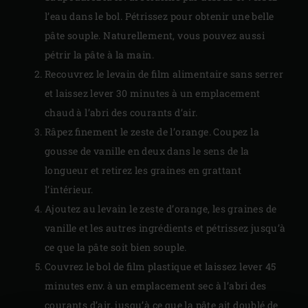
l’eau dans le bol. Pétrissez pour obtenir une belle
pâte souple. Naturellement, vous pouvez aussi
pétrir la pâte à la main.
Recouvrez le levain de film alimentaire sans serrer
et laissez lever 30 minutes à un emplacement
chaud à l’abri des courants d’air.
Râpez finement le zeste de l’orange. Coupez la
gousse de vanille en deux dans le sens de la
longueur et retirez les graines en grattant
l’intérieur.
Ajoutez au levain le zeste d’orange, les graines de
vanille et les autres ingrédients et pétrissez jusqu’à
ce que la pâte soit bien souple.
Couvrez le bol de film plastique et laissez lever 45
minutes env. à un emplacement sec à l’abri des
courants d’air, jusqu’à ce que la pâte ait doublé de