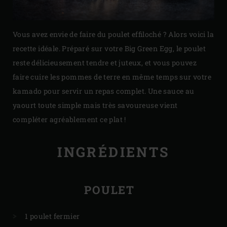
Vous avez envie de faire du poulet effiloché ? Alors voici la
recette idéale. Préparé sur votre Big Green Egg, le poulet
reste délicieusement tendre et juteux, et vous pouvez
faire cuire les pommes de terre en même temps sur votre
kamado pour servir un repas complet. Une sauce au
yaourt toute simple mais très savoureuse vient
compléter agréablement ce plat !
INGRÉDIENTS
POULET
1 poulet fermier