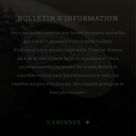
BULLETIN D'INFORMATION
Vous souhaitez recevoir nos toutes dernières nouvelles
par e-mail ? Abonnez-vous à notre bulletin
d'information mensuel Inspiration Today et donnez
plus de saveur à votre boîte de messagerie ! Vous
recevrez automatiquement les toutes dernières
nouvelles concernant les événements à venir, les
recettes les plus alléchantes, des conseils pratiques et
bien plus encore !
S'ABONNER