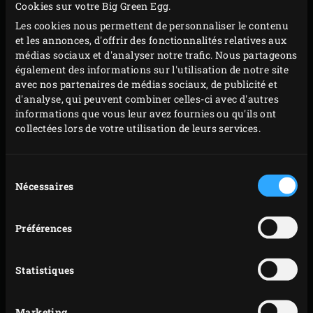
Cookies sur votre Big Green Egg.
Les cookies nous permettent de personnaliser le contenu
et les annonces, d'offrir des fonctionnalités relatives aux
médias sociaux et d'analyser notre trafic. Nous partageons
également des informations sur l'utilisation de notre site
avec nos partenaires de médias sociaux, de publicité et
d'analyse, qui peuvent combiner celles-ci avec d'autres
informations que vous leur avez fournies ou qu'ils ont
collectées lors de votre utilisation de leurs services.
Sélection
Nécessaires
du
consentement
Préférences
Statistiques
PRÉPARATION
Marketing