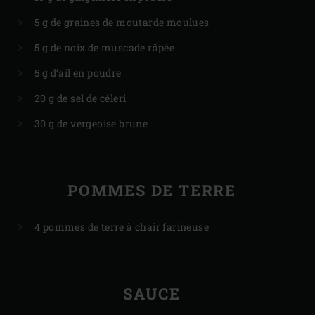
5 g de graines de moutarde moulues
5 g de noix de muscade râpée
5 g d’ail en poudre
20 g de sel de céleri
30 g de vergeoise brune
POMMES DE TERRE
4 pommes de terre à chair farineuse
SAUCE