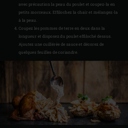
avec précaution la peau du poulet et coupez-la en
petits morceaux. Effilochez la chair et mélangez-la
à la peau.
Coupez les pommes de terre en deux dans la
longueur et disposez du poulet effiloché dessus.
Ajoutez une cuillérée de sauce et décorez de
quelques feuilles de coriandre.