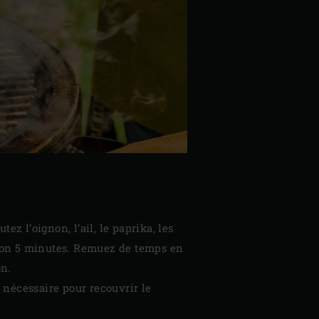
utez l’oignon, l’ail, le paprika, les
viron 5 minutes. Remuez de temps en
on.
 nécessaire pour recouvrir le