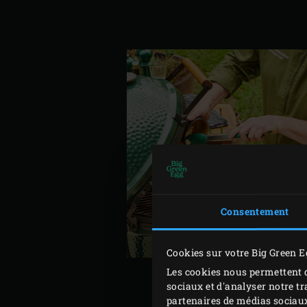
Consentement
Cookies sur votre Big Green E
Les cookies nous permettent d
sociaux et d'analyser notre tr
partenaires de médias sociaux