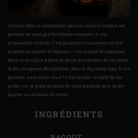
Comme elles ne nécessitent pas une cuisson longue, les
gambas ne sont pas forcément associées à une
préparation mijotée. C’est pourquoi nous avons en fait
préparé un ragoût de légumes – en cuisant les légumes
dans un bouillon à base de purée de tomates, de vin blanc
et des carapaces des gambas, dans le Big Green Egg. Et les
gambas, nous direz-vous ? C’est simple : il suffit de les
griller sur la grille en fonte de votre kamado puis de les
ajouter au moment de servir.
INGRÉDIENTS
RAGOÛT