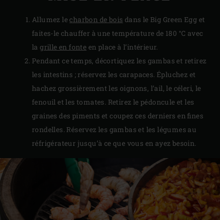
Allumez le
charbon de bois
dans le Big Green Egg et
faites-le chauffer à une température de 180 °C avec
la
grille en fonte
en place à l’intérieur.
Pendant ce temps, décortiquez les gambas et retirez
les intestins ; réservez les carapaces. Épluchez et
hachez grossièrement les oignons, l’ail, le céleri, le
fenouil et les tomates. Retirez le pédoncule et les
graines des piments et coupez ces derniers en fines
rondelles. Réservez les gambas et les légumes au
réfrigérateur jusqu’à ce que vous en ayez besoin.