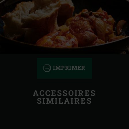
IMPRIMER
ACCESSOIRES
SIMILAIRES