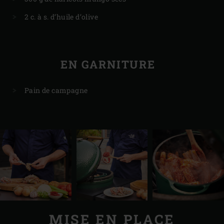
2 c. à s. d’huile d’olive
EN GARNITURE
Pain de campagne
MISE EN PLACE