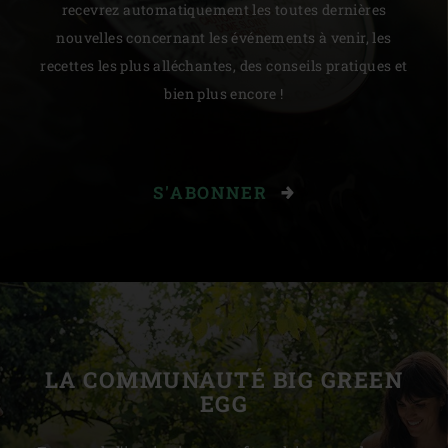
recevrez automatiquement les toutes dernières
nouvelles concernant les événements à venir, les
recettes les plus alléchantes, des conseils pratiques et
bien plus encore !
S'ABONNER
LA COMMUNAUTÉ BIG GREEN
EGG