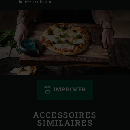
la pizza suivante.
IMPRIMER
ACCESSOIRES
SIMILAIRES