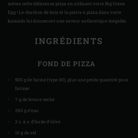
même cette délicieuse pizza en utilisant votre Big Green
Egg ! Le charbon de bois et la pierre à pizza dans votre
kamado lui donneront une saveur authentique inégalée.
INGRÉDIENTS
FOND DE PIZZA
500 g de farine (type 00), plus une petite quantité pour
fariner
7 g de levure sèche
290 g d’eau
2 c. à s. d’huile d’olive
10 g de sel