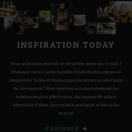
INSPIRATION TODAY
Vous souhaitez recevoir de nouvelles idées par e-mail ?
Abonnez-vous à notre bulletin d'information mensuel
Inspiration Today et donnez plus de saveur à votre boîte
de messagerie ! Vous recevrez automatiquement les
recettes les plus alléchantes, des menus de saison
débordant d'idées, des conseils pratiques et bien plus
encore!
S'ABONNER