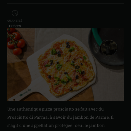
QUANTITÉ
1 PIÈCES
Une authentique pizza prosciutto se fait avec du
Prosciutto di Parma, à savoir du jambon de Parme. Il
s’agit d’une appellation protégée : seul le jambon