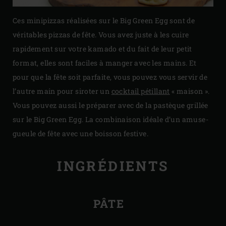
Ces minipizzas réalisées sur le Big Green Egg sont de
véritables pizzas de fête. Vous avez juste à les cuire
rapidement sur votre kamado et du fait de leur petit
format, elles sont faciles à manger avec les mains. Et
pour que la fête soit parfaite, vous pouvez vous servir de
l’autre main pour siroter un
cocktail pétillant
« maison ».
Vous pouvez aussi le préparer avec de la pastèque grillée
sur le Big Green Egg. La combinaison idéale d’un amuse-
gueule de fête avec une boisson festive.
INGRÉDIENTS
PÂTE