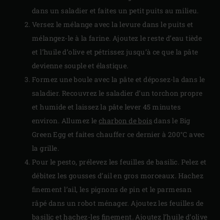
dans un saladier et faites un petit puits au milieu.
Versez le mélange avec la levure dans le puits et
mélangez-le à la farine. Ajoutez le reste d’eau tiède
et l’huile d’olive et pétrissez jusqu’à ce que la pâte
devienne souple et élastique.
Formez une boule avec la pâte et déposez-la dans le
saladier. Recouvrez le saladier d’un torchon propre
et humide et laissez la pâte lever 45 minutes
environ. Allumez le
charbon de bois
dans le Big
Green Egg et faites chauffer ce dernier à 200°C avec
la grille.
Pour le pesto, prélevez les feuilles de basilic. Pelez et
débitez les gousses d’ail en gros morceaux. Hachez
finement l’ail, les pignons de pin et le parmesan
râpé dans un robot ménager. Ajoutez les feuilles de
basilic et hachez-les finement. Ajoutez l’huile d’olive