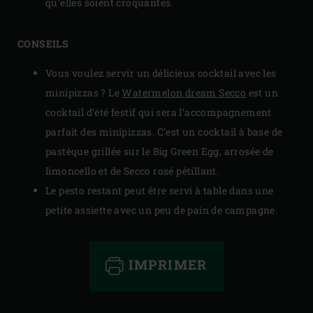
qu’elles soient croquantes.
CONSEILS
Vous voulez servir un délicieux cocktail avec les
minipizzas ? Le
Watermelon dream Secco
est un
cocktail d’été festif qui sera l’accompagnement
parfait des minipizzas. C’est un cocktail à base de
pastèque grillée sur le Big Green Egg, arrosée de
limoncello et de Secco rosé pétillant.
Le pesto restant peut être servi à table dans une
petite assiette avec un peu de pain de campagne.
IMPRIMER