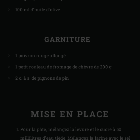
100 ml d’huile d’olive
GARNITURE
1 poivron rouge allongé
1 petit rouleau de fromage de chèvre de 200 g
2 c. à s. de pignons de pin
MISE EN PLACE
Pour la pâte, mélangez la levure et le sucre à 50
millilitres d’eau tiède. Mélangez la farine avec le sel