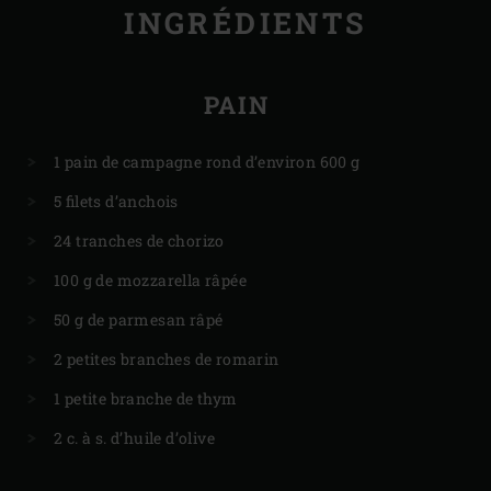
INGRÉDIENTS
PAIN
1 pain de campagne rond d’environ 600 g
5 filets d’anchois
24 tranches de chorizo
100 g de mozzarella râpée
50 g de parmesan râpé
2 petites branches de romarin
1 petite branche de thym
2 c. à s. d’huile d’olive