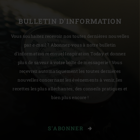
BULLETIN D'INFORMATION
Vous souhaitez recevoir nos toutes dernières nouvelles
par e-mail ? Abonnez-vous à notre bulletin
d'information mensuel Inspiration Today et donnez
plus de saveur à votre boîte de messagerie ! Vous
recevrez automatiquement les toutes dernières
nouvelles concernant les événements à venir, les
recettes les plus alléchantes, des conseils pratiques et
bien plus encore !
S'ABONNER