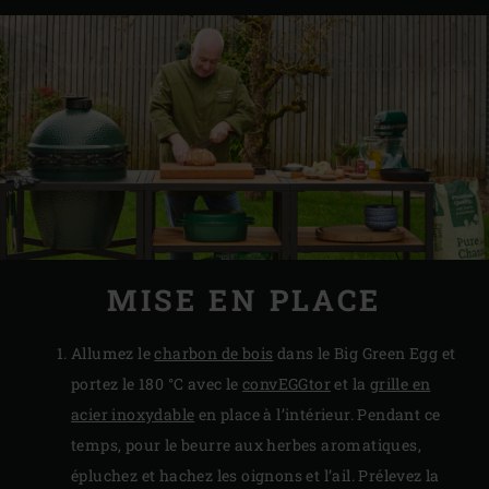
MISE EN PLACE
Allumez le
charbon de bois
dans le Big Green Egg et
portez le 180 °C avec le
convEGGtor
et la
grille en
acier inoxydable
en place à l’intérieur. Pendant ce
temps, pour le beurre aux herbes aromatiques,
épluchez et hachez les oignons et l’ail. Prélevez la