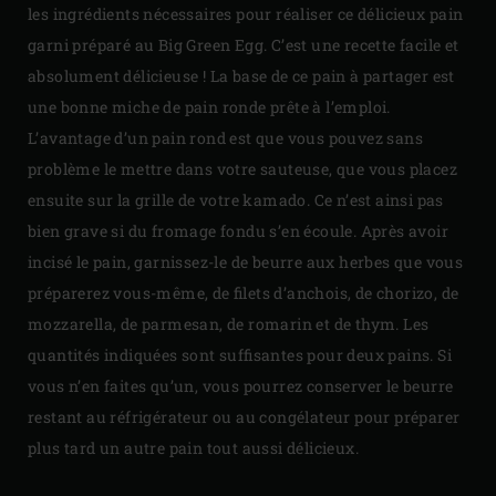
les ingrédients nécessaires pour réaliser ce délicieux pain
garni préparé au Big Green Egg. C’est une recette facile et
absolument délicieuse ! La base de ce pain à partager est
une bonne miche de pain ronde prête à l’emploi.
L’avantage d’un pain rond est que vous pouvez sans
problème le mettre dans votre sauteuse, que vous placez
ensuite sur la grille de votre kamado. Ce n’est ainsi pas
bien grave si du fromage fondu s’en écoule. Après avoir
incisé le pain, garnissez-le de beurre aux herbes que vous
préparerez vous-même, de filets d’anchois, de chorizo, de
mozzarella, de parmesan, de romarin et de thym. Les
quantités indiquées sont suffisantes pour deux pains. Si
vous n’en faites qu’un, vous pourrez conserver le beurre
restant au réfrigérateur ou au congélateur pour préparer
plus tard un autre pain tout aussi délicieux.