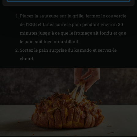
PRÉPARATION
Placez la sauteuse sur la grille, fermez le couvercle
de l’EGG et faites cuire le pain pendant environ 30
minutes jusqu’à ce que le fromage ait fondu et que
le pain soit bien croustillant.
Sortez le pain surprise du kamado et servez-le
chaud.