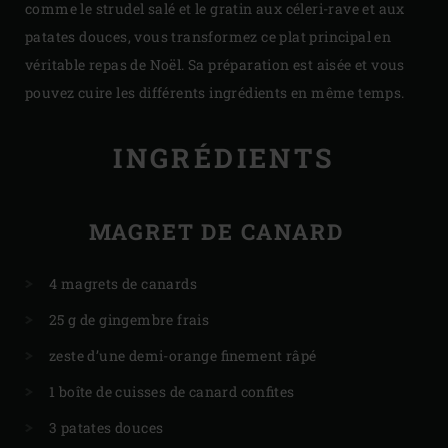
comme le strudel salé et le gratin aux céleri-rave et aux
patates douces, vous transformez ce plat principal en
véritable repas de Noël. Sa préparation est aisée et vous
pouvez cuire les différents ingrédients en même temps.
INGRÉDIENTS
MAGRET DE CANARD
4 magrets de canards
25 g de gingembre frais
zeste d’une demi-orange finement râpé
1 boîte de cuisses de canard confites
3 patates douces