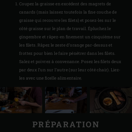
Coupez la graisse en excédent des magrets de
canards (mais laissez toutefois la fine couche de
graisse qui recouvre les filets) et posez-les sur le
côté graisse sur le plan de travail. Épluchez le
gingembre et râpez-en finement un cinquième sur
les filets. Râpez le zeste d’orange par-dessus et
frottez pour bien le faire pénétrer dans les filets.
Salez et poivrez à convenance. Posez les filets deux
par deux l’un sur l’autre (sur leur côté chair). Liez-
les avec une ficelle alimentaire.
PRÉPARATION