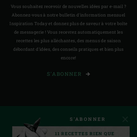
Vous souhaitez recevoir de nouvelles idées par e-mail ?
Abonnez-vous à notre bulletin d'information mensuel
Inspiration Today et donnez plus de saveur à votre boîte
de messagerie ! Vous recevrez automatiquement les
recettes les plus alléchantes, des menus de saison
débordant d'idées, des conseils pratiques et bien plus
encore!
S'ABONNER
S'ABONNER
11 RECETTES RIEN QUE