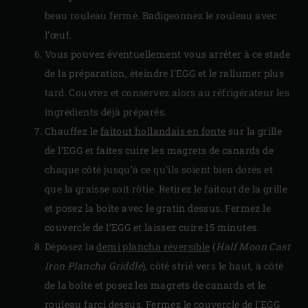
beau rouleau fermé. Badigeonnez le rouleau avec
l’œuf.
Vous pouvez éventuellement vous arrêter à ce stade
de la préparation, éteindre l’EGG et le rallumer plus
tard. Couvrez et conservez alors au réfrigérateur les
ingrédients déjà préparés.
Chauffez le
faitout hollandais en fonte
sur la grille
de l’EGG et faites cuire les magrets de canards de
chaque côté jusqu’à ce qu’ils soient bien dorés et
que la graisse soit rôtie. Retirez le faitout de la grille
et posez la boîte avec le gratin dessus. Fermez le
couvercle de l’EGG et laissez cuire 15 minutes.
Déposez la
demi plancha réversible
(
Half Moon Cast
Iron Plancha Griddle
), côté strié vers le haut, à côté
de la boîte et posez les magrets de canards et le
rouleau farci dessus. Fermez le couvercle de l’EGG