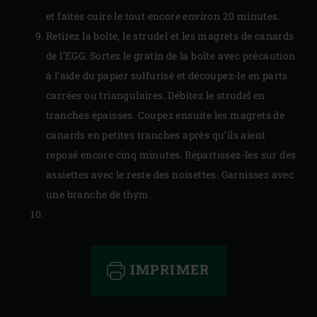
et faites cuire le tout encore environ 20 minutes.
Retirez la boîte, le strudel et les magrets de canards
de l’EGG. Sortez le gratin de la boîte avec précaution
à l’aide du papier sulfurisé et découpez-le en parts
carrées ou triangulaires. Débitez le strudel en
tranches épaisses. Coupez ensuite les magrets de
canards en petites tranches après qu’ils aient
reposé encore cinq minutes. Répartissez-les sur des
assiettes avec le reste des noisettes. Garnissez avec
une branche de thym.
IMPRIMER