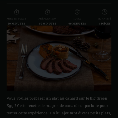
MISE EN PLACE
PRÉPARATION
TOTAL
QUANTITÉ
50 MINUTES
40 MINUTES
90 MINUTES
4 PIÈCES
Vous voulez préparer un plat au canard sur le Big Green
Egg ? Cette recette de magret de canard est parfaite pour
tenter cette expérience ! En lui ajoutant divers petits plats,