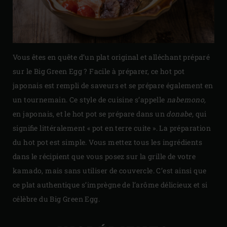
Vous êtes en quête d’un plat original et alléchant préparé
sur le Big Green Egg ? Facile à préparer, ce hot pot
japonais est rempli de saveurs et se prépare également en
un tournemain. Ce style de cuisine s’appelle
nabemono,
en japonais, et le hot pot se prépare dans un
donabe,
qui
signifie littéralement « pot en terre cuite ». La préparation
du hot pot est simple. Vous mettez tous les ingrédients
dans le récipient que vous posez sur la grille de votre
kamado, mais sans utiliser de couvercle. C’est ainsi que
ce plat authentique s’imprègne de l’arôme délicieux et si
célèbre du Big Green Egg.