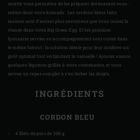
recette vous permettra de les préparer dorénavant vous-
même dans votre kamado. Les cordons bleus faits
maison sont d’autant plus savoureux que vous cuisez la
viande dans votre Big Green Egg. Et les pommes
lyonnaise servies en accompagnement sont cuites dans
le même faitout : la solution idéale pour leur conférer un
goût optimal tout en limitant la vaisselle ! Ajoutez encore
quelques légumes grillés à votre convenance, et vous
servez un repas complet à s’en lécher les doigts.
INGRÉDIENTS
CORDON BLEU
4 filets de porc de 200 g