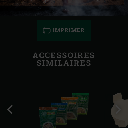
IMPRIMER
ACCESSOIRES
SIMILAIRES
Diapo
Diap