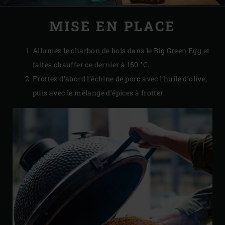
MISE EN PLACE
Allumez le
charbon de bois
dans le Big Green Egg et
faites chauffer ce dernier à 160 °C.
Frottez d’abord l’échine de porc avec l’huile d’olive,
puis avec le mélange d’épices à frotter.