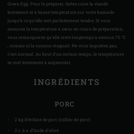
Green Egg. Pour le préparer, faites cuire la viande
lentement et à basse température sur votre kamado
jusqu’à ce qu’elle soit parfaitement tendre. Si vous
mesurez la température à cœur en cours de préparation,
vous remarquerez qu’elle reste longtemps à environ 70 °C
, comme si la cuisson stagnait. Ne vous inquiétez pas,
c’est normal. Au bout d’un certain temps, la température
se met lentement à augmenter.
INGRÉDIENTS
PORC
2 kg d’échine de porc (collier de porc)
2 c. à s. d’huile d’olive