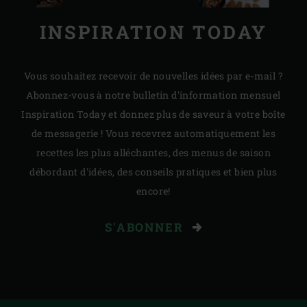
INSPIRATION TODAY
Vous souhaitez recevoir de nouvelles idées par e-mail ?
Abonnez-vous à notre bulletin d'information mensuel
Inspiration Today et donnez plus de saveur à votre boîte
de messagerie ! Vous recevrez automatiquement les
recettes les plus alléchantes, des menus de saison
débordant d'idées, des conseils pratiques et bien plus
encore!
S'ABONNER