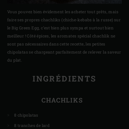
Vous pouvez bien évidement les acheter tout prêts, mais
faire ses propres chachliks (chiche-kebabs à la russe) sur
le Big Green Egg, c’est bien plus sympa et surtout bien
meilleur ! Côté épices, les aromates spécial chachlik ne
sont pas nécessaires dans cette recette, les petites
chipolatas se chargeant parfaitement de relever la saveur
du plat.
INGRÉDIENTS
CHACHLIKS
8 chipolatas
8 tranches de lard