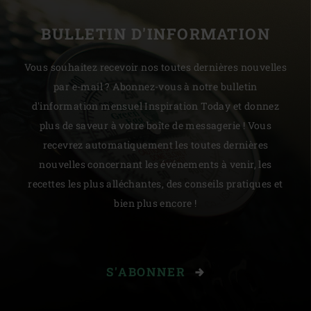
BULLETIN D'INFORMATION
Vous souhaitez recevoir nos toutes dernières nouvelles
par e-mail ? Abonnez-vous à notre bulletin
d'information mensuel Inspiration Today et donnez
plus de saveur à votre boîte de messagerie ! Vous
recevrez automatiquement les toutes dernières
nouvelles concernant les événements à venir, les
recettes les plus alléchantes, des conseils pratiques et
bien plus encore !
S'ABONNER