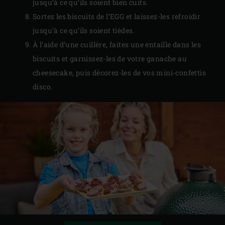
jusqu’à ce qu’ils soient bien cuits.
Sortez les biscuits de l’EGG et laissez-les refroidir
jusqu’à ce qu’ils soient tièdes.
À l’aide d’une cuillère, faites une entaille dans les
biscuits et garnissez-les de votre ganache au
cheesecake, puis décorez-les de vos mini-confettis
disco.