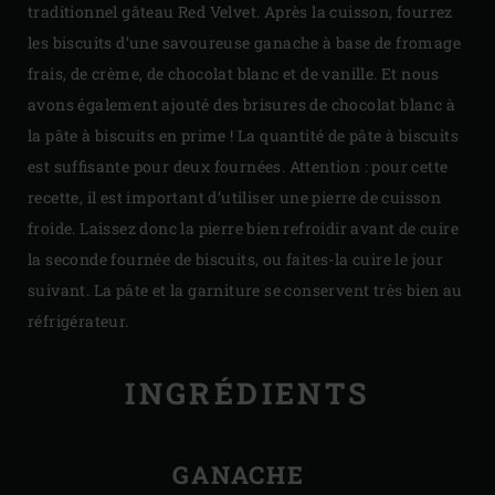
traditionnel gâteau Red Velvet. Après la cuisson, fourrez
les biscuits d’une savoureuse ganache à base de fromage
frais, de crème, de chocolat blanc et de vanille. Et nous
avons également ajouté des brisures de chocolat blanc à
la pâte à biscuits en prime ! La quantité de pâte à biscuits
est suffisante pour deux fournées. Attention : pour cette
recette, il est important d’utiliser une pierre de cuisson
froide. Laissez donc la pierre bien refroidir avant de cuire
la seconde fournée de biscuits, ou faites-la cuire le jour
suivant. La pâte et la garniture se conservent très bien au
réfrigérateur.
INGRÉDIENTS
GANACHE