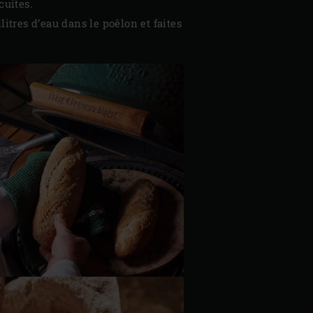
cuites.
itres d’eau dans le poêlon et faites