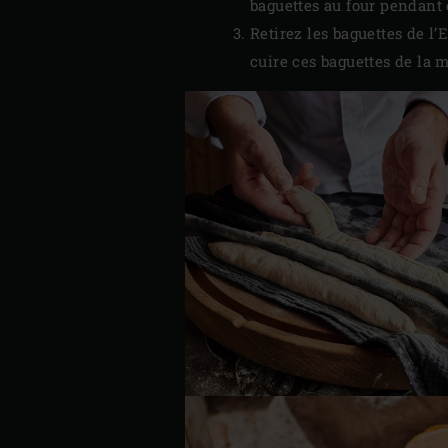
baguettes au four pendant e
Retirez les baguettes de l’
cuire ces baguettes de la