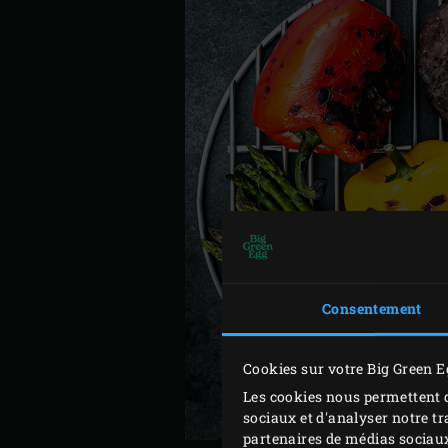
Consentement
Cookies sur votre Big Green E
Les cookies nous permettent d
sociaux et d'analyser notre tr
partenaires de médias sociaux