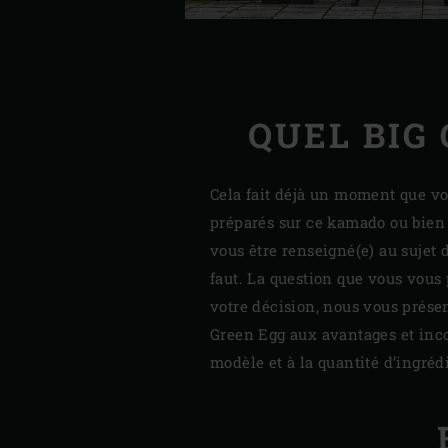
QUEL BIG
Cela fait déjà un moment que vo
préparés sur ce kamado ou bien 
vous être renseigné(e) au sujet 
faut. La question que vous vous
votre décision, nous vous prése
Green Egg aux avantages et incon
modèle et à la quantité d’ingréd