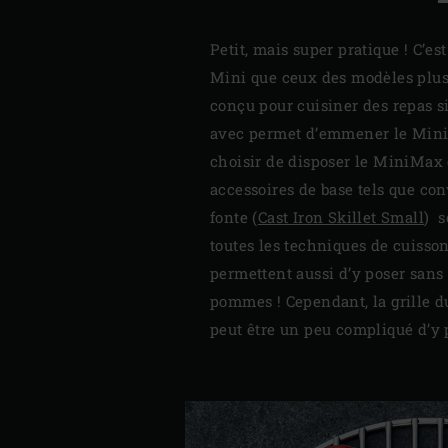
Petit, mais super pratique ! C’e
Mini que ceux des modèles plus 
conçu pour cuisiner des repas si
avec permet d’emmener le MiniM
choisir de disposer le MiniMax 
accessoires de base tels que con
fonte (
Cast Iron Skillet Small
) s
toutes les techniques de cuisson
permettent aussi d’y poser sans
pommes ! Cependant, la grille d
peut être un peu compliqué d’y p