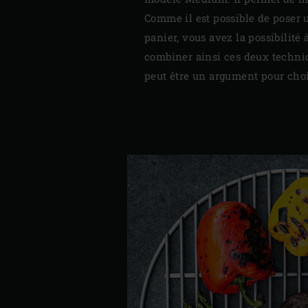
Comme il est possible de poser 
panier, vous avez la possibilité
combiner ainsi ces deux techniq
peut être un argument pour choi