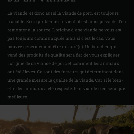
La viande, et donc aussi la viande de porc, est toujours
traçable. Si un problème survient, il est ainsi possible d’en
remonter à la source. L’origine d’une viande ne vous est
pas toujours communiquée mais si c’est le cas, vous
pouvez généralement être rassuré(e). Un boucher qui
vend des produits de qualité sera fier de vous expliquer
l’origine de sa viande de porc et comment les animaux
ont été élevés. Ce sont des facteurs qui déterminent dans
une grande mesure la qualité de la viande. Car si le bien-
être des animaux a été respecté, leur viande n’en sera que
meilleure.