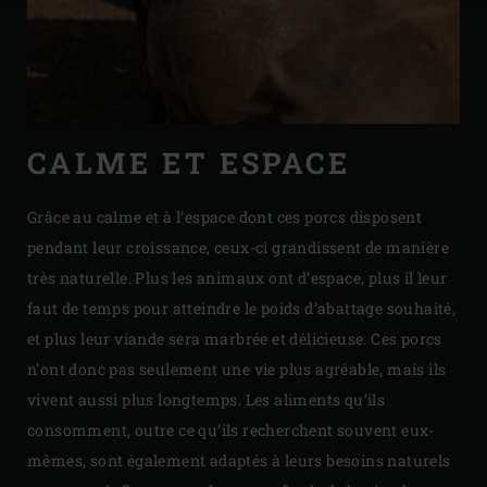
CALME ET ESPACE
Grâce au calme et à l’espace dont ces porcs disposent
pendant leur croissance, ceux-ci grandissent de manière
très naturelle. Plus les animaux ont d’espace, plus il leur
faut de temps pour atteindre le poids d’abattage souhaité,
et plus leur viande sera marbrée et délicieuse. Ces porcs
n’ont donc pas seulement une vie plus agréable, mais ils
vivent aussi plus longtemps. Les aliments qu’ils
consomment, outre ce qu’ils recherchent souvent eux-
mêmes, sont également adaptés à leurs besoins naturels