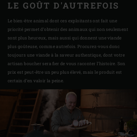
LE GOÛT D'AUTREFOIS
Le bien-être animal dont ces exploitants ont fait une
priorité permet d’obtenir des animaux qui non seulement
sont plus heureux, mais aussi qui donnent une viande
plus goûteuse, comme autrefois. Procurez-vous donc
toujours une viande à la saveur authentique, dont votre
artisan boucher sera fier de vous raconter l’histoire. Son
prix est peut-être un peu plus élevé, mais le produit est
certain d’en valoir la peine.