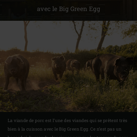
avec le Big Green Egg
La viande de porc est l’une des viandes qui se prêtent très
bien à la cuisson avec le Big Green Egg. Ce n’est pas un