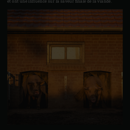
et ont une influence sur la saveur finale de la viande.