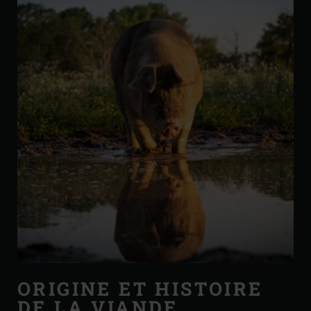
ORIGINE ET HISTOIRE
DE LA VIANDE