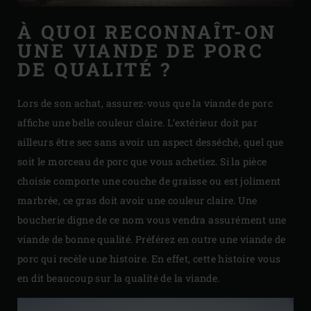
À QUOI RECONNAÎT-ON
UNE VIANDE DE PORC
DE QUALITÉ ?
Lors de son achat, assurez-vous que la viande de porc
affiche une belle couleur claire. L’extérieur doit par
ailleurs être sec sans avoir un aspect desséché, quel que
soit le morceau de porc que vous achetiez. Si la pièce
choisie comporte une couche de graisse ou est joliment
marbrée, ce gras doit avoir une couleur claire. Une
boucherie digne de ce nom vous vendra assurément une
viande de bonne qualité. Préférez en outre une viande de
porc qui recèle une histoire. En effet, cette histoire vous
en dit beaucoup sur la qualité de la viande.