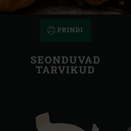
PRINDI
SEONDUVAD
TARVIKUD