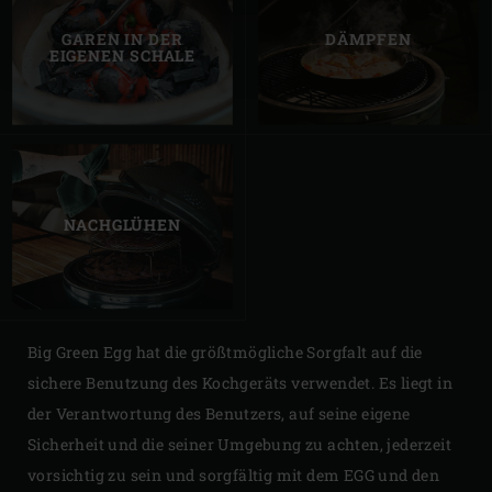
GAREN IN DER
DÄMPFEN
EIGENEN SCHALE
NACHGLÜHEN
Big Green Egg hat die größtmögliche Sorgfalt auf die
sichere Benutzung des Kochgeräts verwendet. Es liegt in
der Verantwortung des Benutzers, auf seine eigene
Sicherheit und die seiner Umgebung zu achten, jederzeit
vorsichtig zu sein und sorgfältig mit dem EGG und den