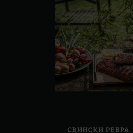
СВИНСКИ РЕБРА