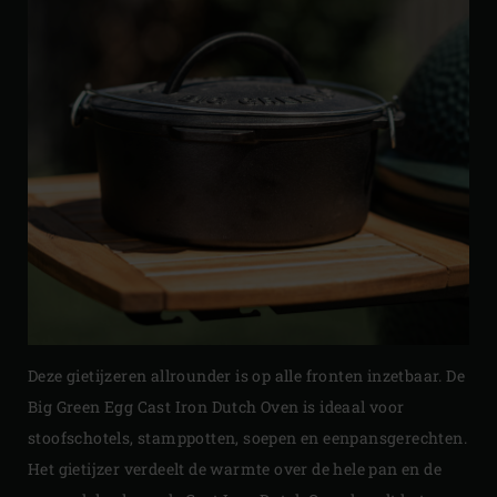
Deze gietijzeren allrounder is op alle fronten inzetbaar. De
Big Green Egg Cast Iron Dutch Oven is ideaal voor
stoofschotels, stamppotten, soepen en eenpansgerechten.
Het gietijzer verdeelt de warmte over de hele pan en de