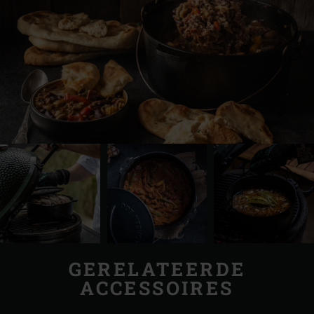
GERELATEERDE
ACCESSOIRES