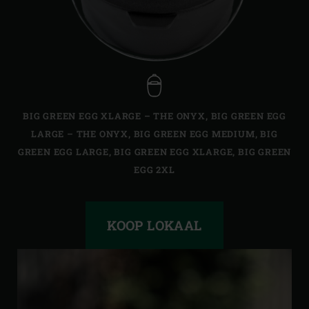
BIG GREEN EGG XLARGE – THE ONYX
,
BIG GREEN EGG
LARGE – THE ONYX
,
BIG GREEN EGG MEDIUM
,
BIG
GREEN EGG LARGE
,
BIG GREEN EGG XLARGE
,
BIG GREEN
EGG 2XL
KOOP LOKAAL