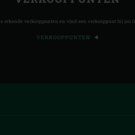
ze erkende verkooppunten en vind een verkooppunt bij jou in
VERKOOPPUNTEN