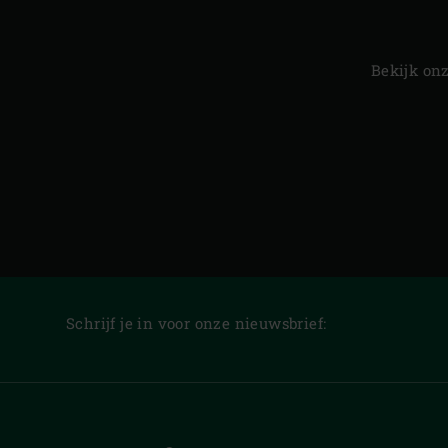
Bekijk on
Schrijf je in voor onze nieuwsbrief: