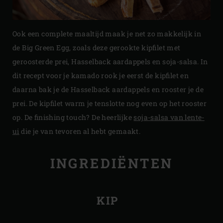
Ook een complete maaltijd maak je net zo makkelijk in
de Big Green Egg, zoals deze gerookte kipfilet met
geroosterde prei, Hasselback aardappels en soja-salsa. In
dit recept voor je kamado rook je eerst de kipfilet en
daarna bak je de Hasselback aardappels en rooster je de
prei. De kipfilet warm je tenslotte nog even op het rooster
op. De finishing touch? De heerlijke
soja-salsa van lente-
ui
die je van tevoren al hebt gemaakt.
INGREDIËNTEN
KIP