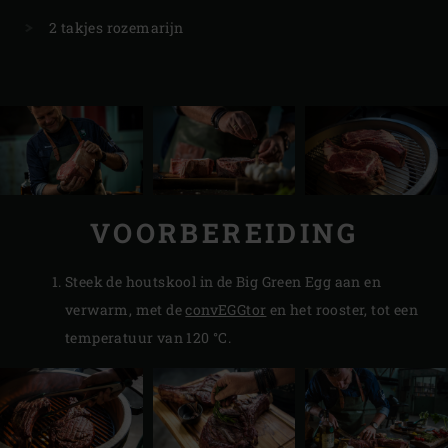
2 takjes rozemarijn
VOORBEREIDING
Steek de houtskool in de Big Green Egg aan en
verwarm, met de
convEGGtor
en het rooster, tot een
temperatuur van 120 °C.