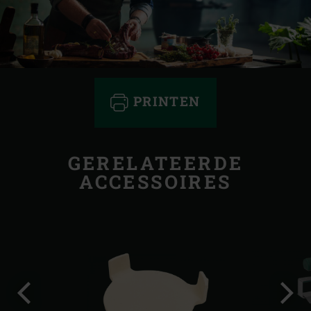
PRINTEN
GERELATEERDE
ACCESSOIRES