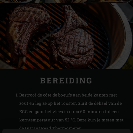
BEREIDING
Bestrooi de côte de boeufs aan beide kanten met
zout en leg ze op het rooster. Sluit de deksel van de
EGG en gaar het vlees in circa 60 minuten tot een
kerntemperatuur van 52 °C. Deze kun je meten met
de
Instant Read Thermometer
.