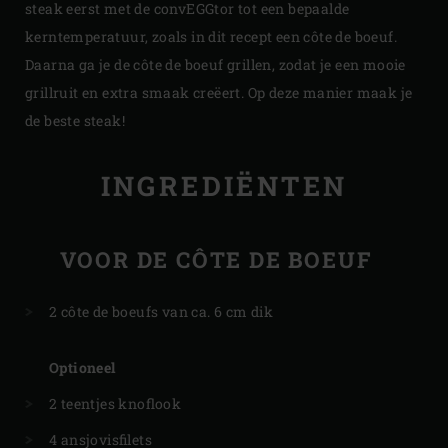
steak eerst met de convEGGtor tot een bepaalde
kerntemperatuur, zoals in dit recept een côte de boeuf.
Daarna ga je de côte de boeuf grillen, zodat je een mooie
grillruit en extra smaak creëert. Op deze manier maak je
de beste steak!
INGREDIËNTEN
VOOR DE CÔTE DE BOEUF
2 côte de boeufs van ca. 6 cm dik
Optioneel
2 teentjes knoflook
4 ansjovisfilets