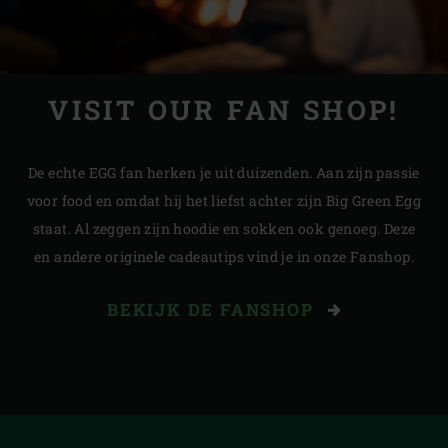
VISIT OUR FAN SHOP!
De echte EGG fan herken je uit duizenden. Aan zijn passie
voor food en omdat hij het liefst achter zijn Big Green Egg
staat. Al zeggen zijn hoodie en sokken ook genoeg. Deze
en andere originele cadeautips vind je in onze Fanshop.
BEKIJK DE FANSHOP