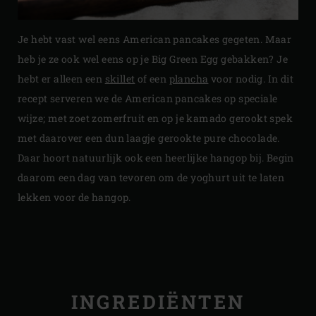
Je hebt vast wel eens American pancakes gegeten. Maar
heb je ze ook wel eens op je Big Green Egg gebakken? Je
hebt er alleen een
skillet
of een
plancha
voor nodig. In dit
recept serveren we de American pancakes op speciale
wijze; met zoet zomerfruit en op je kamado gerookt spek
met daarover een dun laagje gerookte pure chocolade.
Daar hoort natuurlijk ook een heerlijke hangop bij. Begin
daarom een dag van tevoren om de yoghurt uit te laten
lekken voor de hangop.
INGREDIËNTEN