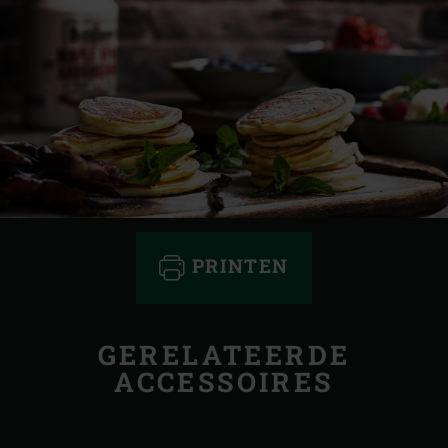
PRINTEN
GERELATEERDE
ACCESSOIRES