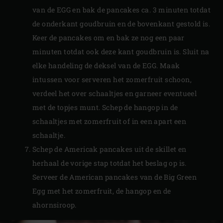
van de EGG en bak de pancakes ca. 3 minuten totdat
de onderkant goudbruin en de bovenkant gestold is.
Keer de pancakes om en bak ze nog een paar
minuten totdat ook deze kant goudbruin is. Sluit na
elke handeling de deksel van de EGG. Maak
intussen voor serveren het zomerfruit schoon,
verdeel het over schaaltjes en garneer eventueel
met de topjes munt. Schep de hangop in de
schaaltjes met zomerfruit of in een apart een
schaaltje.
Schep de Americak pancakes uit de skillet en
herhaal de vorige stap totdat het beslag op is.
Serveer de American pancakes van de Big Green
Egg met het zomerfruit, de hangop en de
ahornsiroop.