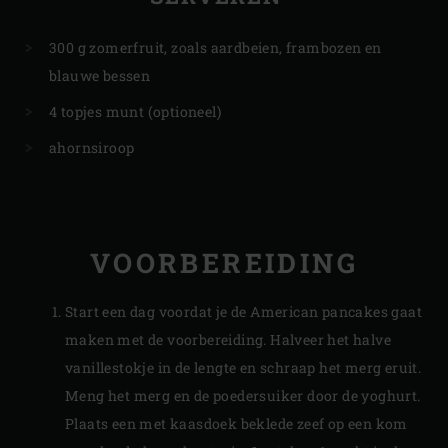
300 g zomerfruit, zoals aardbeien, frambozen en
blauwe bessen
4 topjes munt (optioneel)
ahornsiroop
VOORBEREIDING
Start een dag voordat je de American pancakes gaat
maken met de voorbereiding. Halveer het halve
vanillestokje in de lengte en schraap het merg eruit.
Meng het merg en de poedersuiker door de yoghurt.
Plaats een met kaasdoek beklede zeef op een kom