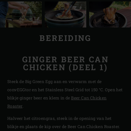
BEREIDING
GINGER BEER CAN
CHICKEN (DEEL 1)
Steek de Big Green Egg aan en verwarm met de
convEGGtor en het Stainless Steel Grid tot 150 °C. Open het
blikje ginger beer en klem in de
Beer Can Chicken
Roaster
.
Halveer het citroengras, steek in de opening van het
blikje en plaats de kip over de Beer Can Chicken Roaster.