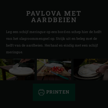
PAVLOVA MET
AARDBEIEN
Leg een schijf meringue op een bord en schep hier de helft
van het slagroommengsel op. Strijk uit en beleg met de
helft van de aardbeien. Herhaal en eindig met een schijf
meringue.
PRINTEN