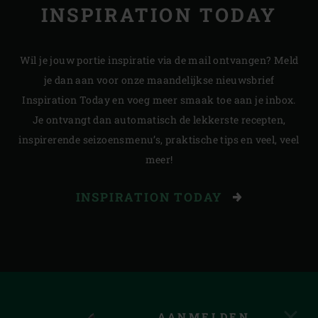
INSPIRATION TODAY
Wil je jouw portie inspiratie via de mail ontvangen? Meld
je dan aan voor onze maandelijkse nieuwsbrief
Inspiration Today en voeg meer smaak toe aan je inbox.
Je ontvangt dan automatisch de lekkerste recepten,
inspirerende seizoensmenu’s, praktische tips en veel, veel
meer!
INSPIRATION TODAY
AANMELDEN