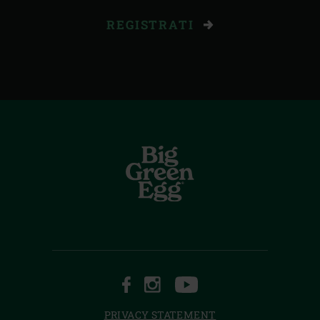
REGISTRATI
FACEBOOK
INSTAGRAM
YOUTUBE
PRIVACY STATEMENT