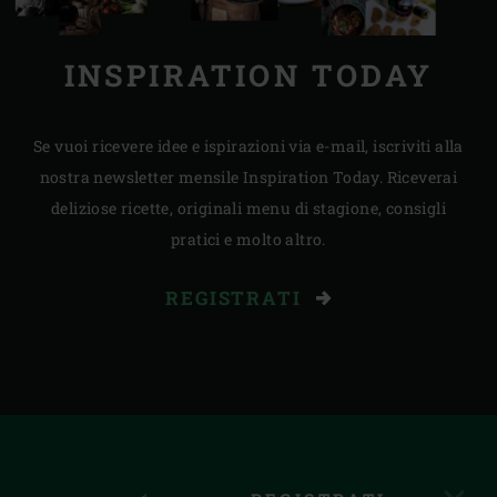
INSPIRATION TODAY
Se vuoi ricevere idee e ispirazioni via e-mail, iscriviti alla
nostra newsletter mensile Inspiration Today. Riceverai
deliziose ricette, originali menu di stagione, consigli
pratici e molto altro.
REGISTRATI