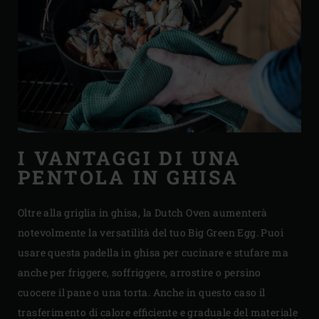
I VANTAGGI DI UNA
PENTOLA IN GHISA
Oltre alla griglia in ghisa, la Dutch Oven aumenterà
notevolmente la versatilità del tuo Big Green Egg. Puoi
usare questa padella in ghisa per cucinare e stufare ma
anche per friggere, soffriggere, arrostire o persino
cuocere il pane o una torta. Anche in questo caso il
trasferimento di calore efficiente e graduale del materiale