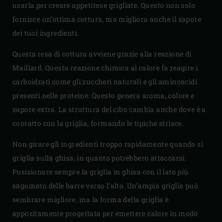
usarla per creare appetitose grigliate. Questo non solo
fornisce un’ottima cottura, ma migliora anche il sapore
dei tuoi ingredienti.
Questa resa di cottura avviene grazie alla reazione di
Maillard. Questa reazione chimica al calore fa reagire i
carboidrati come gli zuccheri naturali e gli aminoacidi
presenti nelle proteine. Questo genera aroma, colore e
sapore extra. La struttura del cibo cambia anche dove è a
contatto con la griglia, formando le tipiche strisce.
Non girare gli ingredienti troppo rapidamente quando si
griglia sulla ghisa, in quanto potrebbero attaccarsi.
Posizionare sempre la griglia in ghisa con il lato più
sagomato delle barre verso l’alto. Un’ampia griglia può
sembrare migliore, ma la forma della griglia è
appositamente progettata per emettere calore in modo