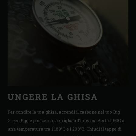
UNGERE LA GHISA
Per condire la tua ghisa, accendi il carbone nel tuo Big
Green Egg e posiziona la griglia all’interno. Porta l’EGG a
una temperatura tra i 180°C e i 200°C. Chiudi il tappo di