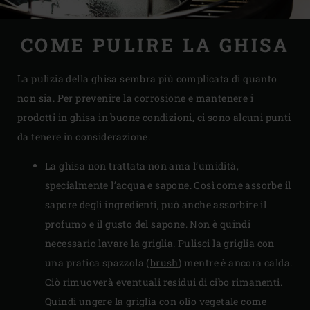
COME PULIRE LA GHISA
La pulizia della ghisa sembra più complicata di quanto
non sia. Per prevenire la corrosione e mantenere i
prodotti in ghisa in buone condizioni, ci sono alcuni punti
da tenere in considerazione.
La ghisa non trattata non ama l’umidità,
specialmente l’acqua e sapone. Così come assorbe il
sapore degli ingredienti, può anche assorbire il
profumo e il gusto del sapone. Non è quindi
necessario lavare la griglia. Pulisci la griglia con
una pratica spazzola (
brush
) mentre è ancora calda.
Ciò rimuoverà eventuali residui di cibo rimanenti.
Quindi ungere la griglia con olio vegetale come