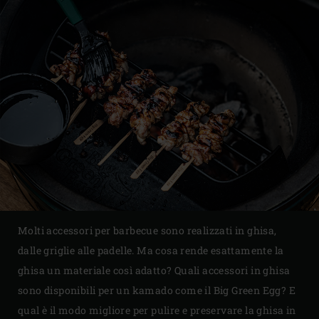
Molti accessori per barbecue sono realizzati in ghisa,
dalle griglie alle padelle. Ma cosa rende esattamente la
ghisa un materiale così adatto? Quali accessori in ghisa
sono disponibili per un kamado come il Big Green Egg? E
qual è il modo migliore per pulire e preservare la ghisa in