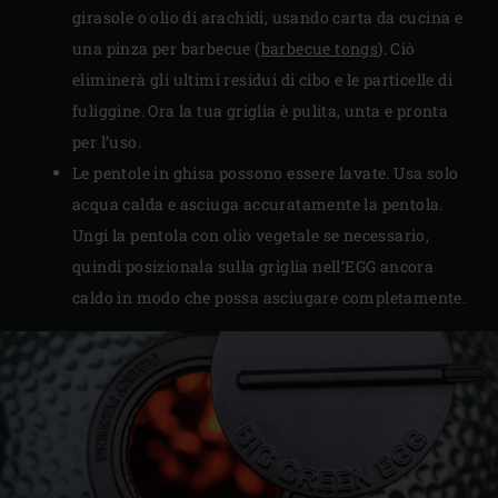
girasole o olio di arachidi, usando carta da cucina e
una pinza per barbecue (
barbecue tongs
). Ciò
eliminerà gli ultimi residui di cibo e le particelle di
fuliggine. Ora la tua griglia è pulita, unta e pronta
per l’uso.
Le pentole in ghisa possono essere lavate. Usa solo
acqua calda e asciuga accuratamente la pentola.
Ungi la pentola con olio vegetale se necessario,
quindi posizionala sulla griglia nell’EGG ancora
caldo in modo che possa asciugare completamente.