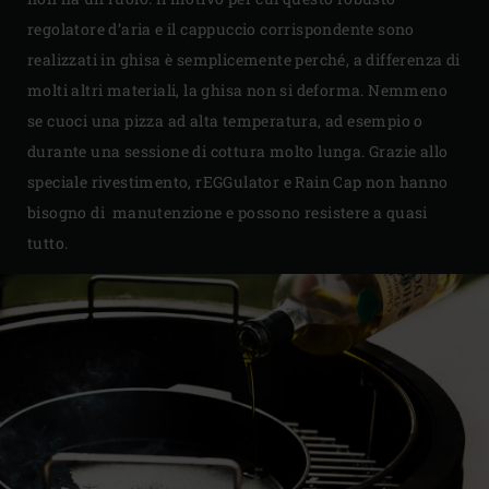
regolatore d’aria e il cappuccio corrispondente sono
realizzati in ghisa è semplicemente perché, a differenza di
molti altri materiali, la ghisa non si deforma. Nemmeno
se cuoci una pizza ad alta temperatura, ad esempio o
durante una sessione di cottura molto lunga. Grazie allo
speciale rivestimento, rEGGulator e Rain Cap non hanno
bisogno di manutenzione e possono resistere a quasi
tutto.