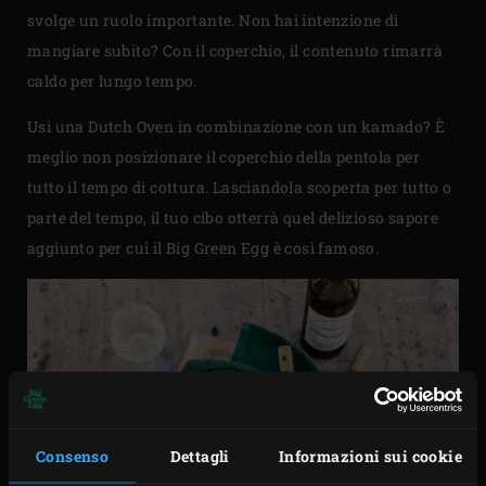
svolge un ruolo importante. Non hai intenzione di
mangiare subito? Con il coperchio, il contenuto rimarrà
caldo per lungo tempo.
Usi una Dutch Oven in combinazione con un kamado? È
meglio non posizionare il coperchio della pentola per
tutto il tempo di cottura. Lasciandola scoperta per tutto o
parte del tempo, il tuo cibo otterrà quel delizioso sapore
aggiunto per cui il Big Green Egg è così famoso.
Consenso
Dettagli
Informazioni sui cookie