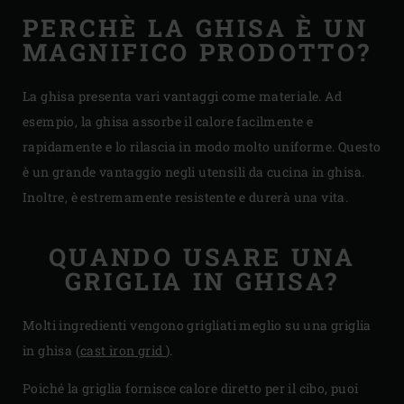
PERCHÈ LA GHISA È UN
MAGNIFICO PRODOTTO?
La ghisa presenta vari vantaggi come materiale. Ad
esempio, la ghisa assorbe il calore facilmente e
rapidamente e lo rilascia in modo molto uniforme. Questo
è un grande vantaggio negli utensili da cucina in ghisa.
Inoltre, è estremamente resistente e durerà una vita.
QUANDO USARE UNA
GRIGLIA IN GHISA?
Molti ingredienti vengono grigliati meglio su una griglia
in ghisa (
cast iron grid
).
Poiché la griglia fornisce calore diretto per il cibo, puoi