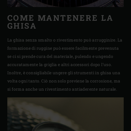
COME MANTENERE LA
GHISA
La ghisa senza smalto o rivestimento può arrugginire. La
formazione di ruggine può essere facilmente prevenuta
se ci si prende cura del materiale, pulendo e ungendo
accuratamente la griglia e altri accessori dopo l’uso.
Inoltre, è consigliabile ungere gli strumenti in ghisa una
volta ogni tanto. Ciò non solo previene la corrosione, ma
si forma anche un rivestimento antiaderente naturale.