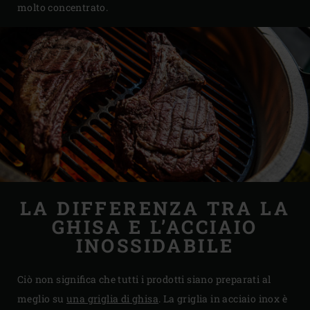
molto concentrato.
LA DIFFERENZA TRA LA
GHISA E L’ACCIAIO
INOSSIDABILE
Ciò non significa che tutti i prodotti siano preparati al
meglio su
una griglia di ghisa
. La griglia in acciaio inox è