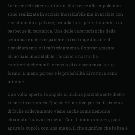
Le fasce del sistema attorno alla base e alla cupola non
sono realizzate in acciaio inossidabile ma in acciaio con
rivestimento a polvere, per adattarsi perfettamente a un
barbecue in ceramica. Una delle caratteristiche della
ceramica è che si espande e si restringe durante il
riscaldamento o il raffreddamento. Contrariamente
all’acciaio inossidabile, l’acciaio a nastro ha
caratteristiche simili e regola di conseguenza la sua
forma. È meno poroso e le probabilità di rottura sono
minime.
Una volta aperta, la cupola si inclina parzialmente dietro
la base in ceramica. Questo è il motivo per cui il sistema
di facile sollevamento viene anche comunemente
chiamato “nuova cerniera”. Con il minimo sforzo, puoi
aprire la cupola con una mano, il che significa che l’altra è