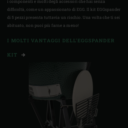
i componenti e molti degli accessori che hai senza
difficoltà, come un appassionato di EGG. Il kit EGGspander
di 5 pezzi presenta tuttavia un rischio. Una volta che ti sei
abituato, non puoi più farne a meno!
I MOLTI VANTAGGI DELL’EGGSPANDER
KIT