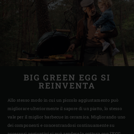
BIG GREEN EGG SI
REINVENTA
Allo stesso modo in cui un piccolo aggiustamento può
migliorare ulteriormente il sapore di un piatto, lo stesso
vale per il miglior barbecue in ceramica. Migliorando uno
dei componenti e concentrandosi continuamente su
accessori aggiuntivi si può rendere la cottura con l’EGG