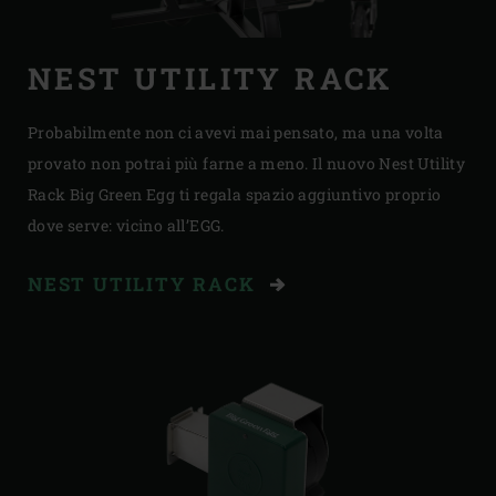
NEST UTILITY RACK
Probabilmente non ci avevi mai pensato, ma una volta
provato non potrai più farne a meno. Il nuovo Nest Utility
Rack Big Green Egg ti regala spazio aggiuntivo proprio
dove serve: vicino all’EGG.
NEST UTILITY RACK