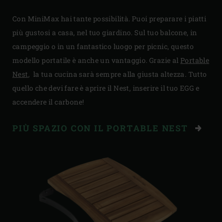
Con MiniMax hai tante possibilità. Puoi preparare i piatti
più gustosi a casa, nel tuo giardino. Sul tuo balcone, in
campeggio o in un fantastico luogo per picnic, questo
modello portatile è anche un vantaggio. Grazie al
Portable
Nest
, la tua cucina sarà sempre alla giusta altezza. Tutto
quello che devi fare è aprire il Nest, inserire il tuo EGG e
accendere il carbone!
PIÙ SPAZIO CON IL PORTABLE NEST