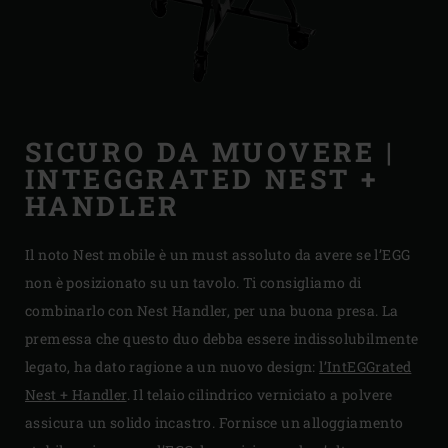
SICURO DA MUOVERE |
INTEGGRATED NEST +
HANDLER
Il noto Nest mobile è un must assoluto da avere se l’EGG
non è posizionato su un tavolo. Ti consigliamo di
combinarlo con Nest Handler, per una buona presa. La
premessa che questo duo debba essere indissolubilmente
legato, ha dato ragione a un nuovo design:
l’IntEGGrated
Nest + Handler
. Il telaio cilindrico verniciato a polvere
assicura un solido incastro. Fornisce un alloggiamento