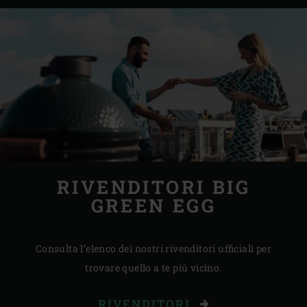
RIVENDITORI BIG
GREEN EGG
Consulta l’elenco dei nostri rivenditori ufficiali per
trovare quello a te più vicino.
RIVENDITORI