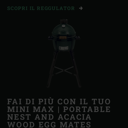
SCOPRI IL REGGULATOR
FAI DI PIÙ CON IL TUO
MINI MAX | PORTABLE
NEST AND ACACIA
WOOD EGG MATES