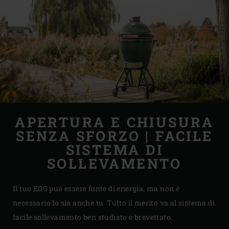
APERTURA E CHIUSURA
SENZA SFORZO | FACILE
SISTEMA DI
SOLLEVAMENTO
Il tuo EGG può essere fonte di energia, ma non è
necessario lo sia anche tu. Tutto il merito va al sistema di
facile sollevamento ben studiato e brevettato.