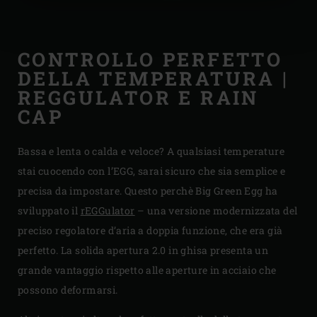
CONTROLLO PERFETTO
DELLA TEMPERATURA |
REGGULATOR E RAIN
CAP
Bassa e lenta o calda e veloce? A qualsiasi temperature
stai cuocendo con l’EGG, sarai sicuro che sia semplice e
precisa da impostare. Questo perchè Big Green Egg ha
sviluppato il
rEGGulator
– una versione modernizzata del
preciso regolatore d’aria a doppia funzione, che era già
perfetto. La solida apertura 2.0 in ghisa presenta un
grande vantaggio rispetto alle aperture in acciaio che
possono deformarsi.