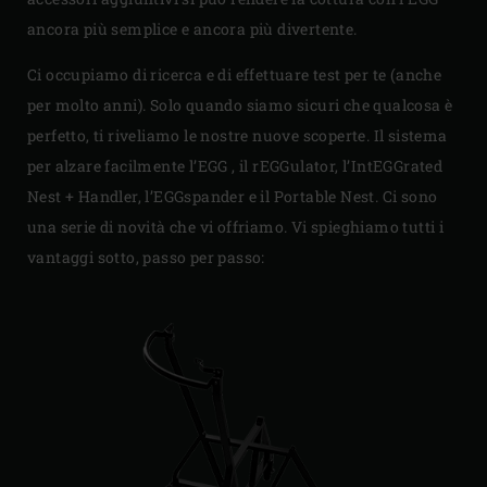
ancora più semplice e ancora più divertente.
Ci occupiamo di ricerca e di effettuare test per te (anche
per molto anni). Solo quando siamo sicuri che qualcosa è
perfetto, ti riveliamo le nostre nuove scoperte. Il sistema
per alzare facilmente l’EGG , il rEGGulator, l’IntEGGrated
Nest + Handler, l’EGGspander e il Portable Nest. Ci sono
una serie di novità che vi offriamo. Vi spieghiamo tutti i
vantaggi sotto, passo per passo: