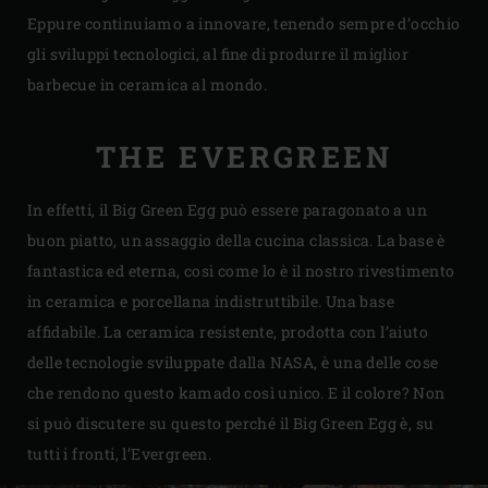
Eppure continuiamo a innovare, tenendo sempre d’occhio
gli sviluppi tecnologici, al fine di produrre il miglior
barbecue in ceramica al mondo.
THE EVERGREEN
In effetti, il Big Green Egg può essere paragonato a un
buon piatto, un assaggio della cucina classica. La base è
fantastica ed eterna, così come lo è il nostro rivestimento
in ceramica e porcellana indistruttibile. Una base
affidabile. La ceramica resistente, prodotta con l’aiuto
delle tecnologie sviluppate dalla NASA, è una delle cose
che rendono questo kamado così unico. E il colore? Non
si può discutere su questo perché il Big Green Egg è, su
tutti i fronti, l’Evergreen.