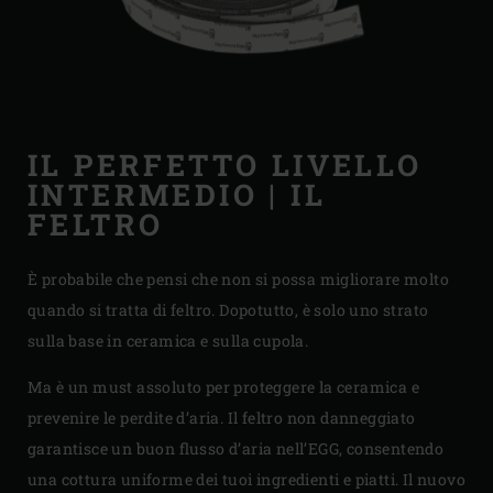
IL PERFETTO LIVELLO
INTERMEDIO | IL
FELTRO
È probabile che pensi che non si possa migliorare molto
quando si tratta di feltro. Dopotutto, è solo uno strato
sulla base in ceramica e sulla cupola.
Ma è un must assoluto per proteggere la ceramica e
prevenire le perdite d’aria. Il feltro non danneggiato
garantisce un buon flusso d’aria nell’EGG, consentendo
una cottura uniforme dei tuoi ingredienti e piatti. Il nuovo