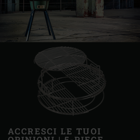
ACCRESCI LE TUOI
OPINIONI | 5-PIECE