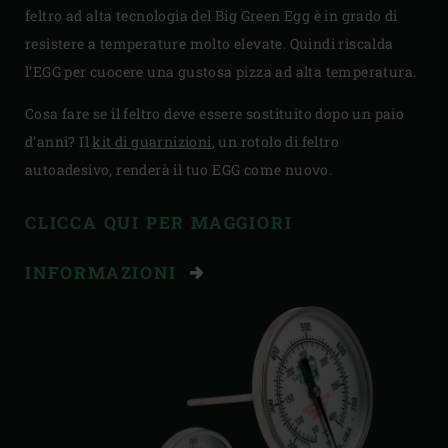
feltro ad alta tecnologia del Big Green Egg è in grado di
resistere a temperature molto elevate. Quindi riscalda
l’EGG per cuocere una gustosa pizza ad alta temperatura.
Cosa fare se il feltro deve essere sostituito dopo un paio
d’anni? Il
kit di guarnizioni
, un rotolo di feltro
autoadesivo, renderà il tuo EGG come nuovo.
CLICCA QUI PER MAGGIORI
INFORMAZIONI