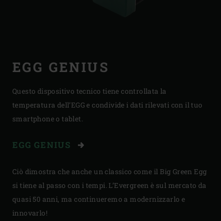
EGG GENIUS
Questo dispositivo tecnico tiene controllata la
temperatura dell’EGG e condivide i dati rilevati con il tuo
smartphone o tablet.
EGG GENIUS
Ciò dimostra che anche un classico come il Big Green Egg
si tiene al passo con i tempi. L’Evergreen è sul mercato da
quasi 50 anni, ma continueremo a modernizzarlo e
innovarlo!