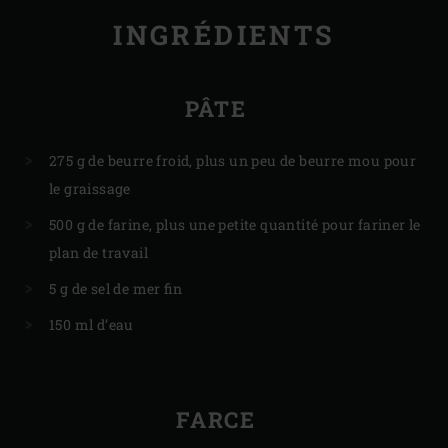
INGRÉDIENTS
PÂTE
275 g de beurre froid, plus un peu de beurre mou pour
le graissage
500 g de farine, plus une petite quantité pour fariner le
plan de travail
5 g de sel de mer fin
150 ml d’eau
FARCE