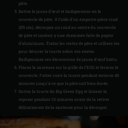
pâte.
Battez le jaune d’œuf et badigeonnez-en le
couvercle de pâte. À l’aide d’un emporte-pièce rond
(Ø5 cm), découpez un rond au centre du couvercle
de pâte et insérez-y une cheminée faite de papier
d’aluminium. Étalez les restes de pâte et utilisez-les
pour décorer la tourte selon vos envies.
Badigeonnez ces décorations de jaune d’œuf battu.
Placez la sauteuse sur la grille de l’EGG et fermez le
couvercle. Faites cuire la tourte pendant environ 40
minutes jusqu’à ce que la pâte soit bien dorée.
Sortez la tourte du Big Green Egg et laissez-la
reposer pendant 10 minutes avant de la retirer
délicatement de la sauteuse pour la découper.