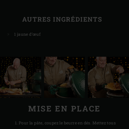
AUTRES INGRÉDIENTS
1 jaune d’œuf
MISE EN PLACE
Pour la pâte, coupez le beurre en dés. Mettez tous