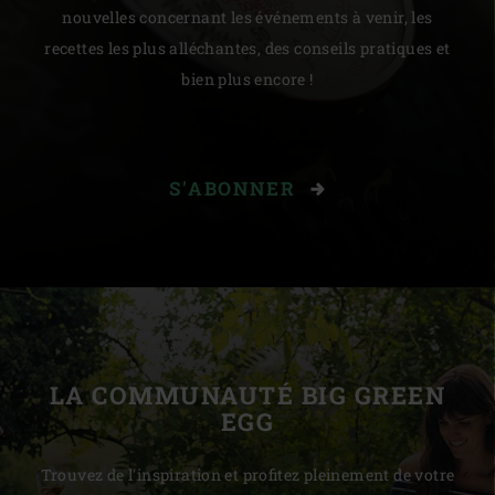
nouvelles concernant les événements à venir, les
recettes les plus alléchantes, des conseils pratiques et
bien plus encore !
S'ABONNER
LA COMMUNAUTÉ BIG GREEN
EGG
Trouvez de l'inspiration et profitez pleinement de votre