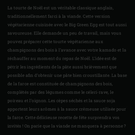
La tourte de Noël est un véritable classique anglais,
traditionnellement farci à la viande. Cette version
végétarienne cuisinée avec le Big Green Egg est tout aussi
savoureuse. Elle demande un peu de travail, mais vous
pouvez préparer cette tourte végétarienne aux
champignons des bois à l’avance avec votre kamado et la
réchauffer au moment du repas de Noël. L’idée est de
pétrir les ingrédients de la pâte aussi brièvement que
possible afin d’obtenir une pâte bien croustillante. La base
de la farce est constituée de champignons des bois,
complétés par des légumes comme le céleri-rave, le
poireau et l’oignon. Les cèpes séchés et la sauce soja
apportent leurs arômes à la sauce crémeuse utilisée pour
la farce. Cette délicieuse recette de fête surprendra vos
invités ! On parie que la viande ne manquera à personne ?