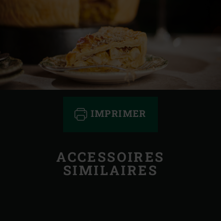
IMPRIMER
ACCESSOIRES
SIMILAIRES