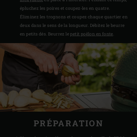
épluchez les poires et coupez-les en quatre.
Éliminez les trognons et coupez chaque quartier en
deux dans le sens de la longueur. Débitez le beurre
en petits dés. Beurrez le
petit poêlon en fonte
.
PRÉPARATION