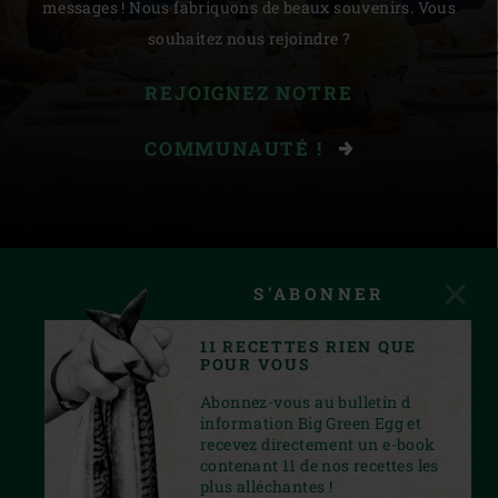
messages ! Nous fabriquons de beaux souvenirs. Vous
souhaitez nous rejoindre ?
REJOIGNEZ NOTRE
COMMUNAUTÉ !
S'ABONNER
11 RECETTES RIEN QUE
POUR VOUS
Abonnez-vous au bulletin d
information Big Green Egg et
recevez directement un e-book
contenant 11 de nos recettes les
plus alléchantes !