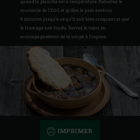
quand la plancha est à température. Rabattez le
couvercle de l’EGG et grillez le pain environ
8 minutes jusqu’à ce qu’il soit bien croquant et que
le fromage soit fondu. Servez le toast en
accompagnement de la soupe à l’oignon.
IMPRIMER