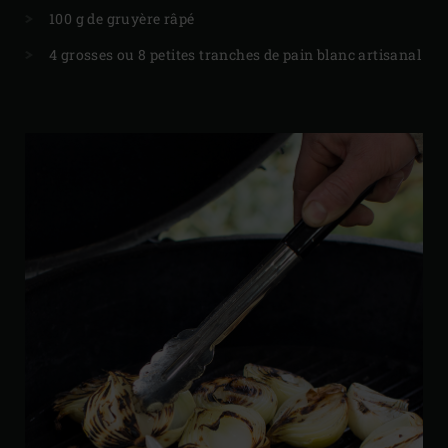
100 g de gruyère râpé
4 grosses ou 8 petites tranches de pain blanc artisanal