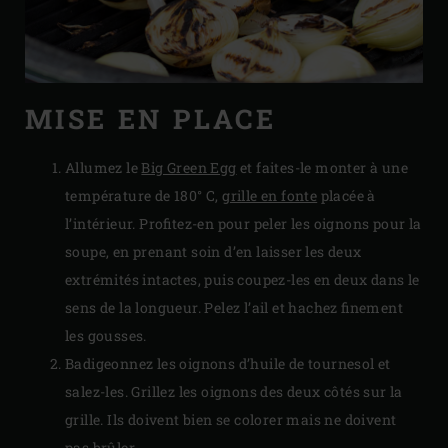
MISE EN PLACE
Allumez le
Big Green Egg
et faites-le monter à une
température de 180° C,
grille en fonte
placée à
l’intérieur. Profitez-en pour peler les oignons pour la
soupe, en prenant soin d’en laisser les deux
extrémités intactes, puis coupez-les en deux dans le
sens de la longueur. Pelez l’ail et hachez finement
les gousses.
Badigeonnez les oignons d’huile de tournesol et
salez-les. Grillez les oignons des deux côtés sur la
grille. Ils doivent bien se colorer mais ne doivent
pas brûler.