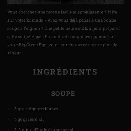
Vous cherchez une recette facile et appétissante à faire
sur votre kamado ? Avez-vous déjà pensé à une bonne
soupe à l’oignon ? Une petite heure suffira pour préparer
cette soupe-repas. En mettant d’abord les oignons sur
votre Big Green Egg, vous leur donnerez encore plus de
saveur.
INGRÉDIENTS
SOUPE
8 gros oignons blancs
4 gousses d’ail
2-3 c. à s. d’huile de tournesol